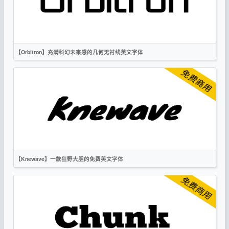
标题
卡通
创意
OFL
【Orbitron】充满科幻未来感的几何无衬线英文字体
英文
标题
科技
无衬线
OFL
【Knewave】一款狂野大胆的免费英文字体
英文
标题
无衬线
OFL