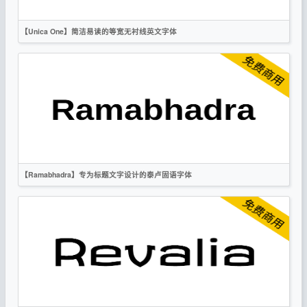
【Unica One】简洁易读的等宽无衬线英文字体
英文
标题
无衬线
OFL
【Ramabhadra】专为标题文字设计的泰卢固语字体
英文
标题
无衬线
OFL