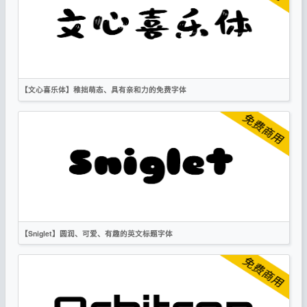
复古
科技
衬线
OFL
【文心喜乐体】稚拙萌态、具有亲和力的免费字体
简体
标题
卡通
创意
作者声明
【Sniglet】圆润、可爱、有趣的英文标题字体
英文
圆体
手写