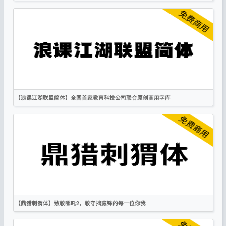
简体
标题
作者声明
【浪课江湖联盟简体】全国首家教育科技公司联合原创商用字库
简体
黑体
标题
作者声明
【鼎猎刺猬体】致敬哪吒2，敬守拙藏锋的每一位你我
简体