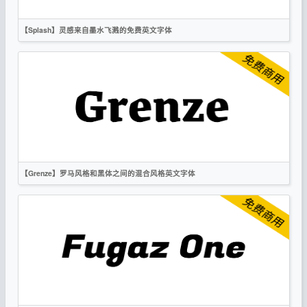
【Splash】灵感来自墨水飞溅的免费英文字体
英文
手写
标题
创意
OFL
【Grenze】罗马风格和黑体之间的混合风格英文字体
英文
标题
复古
衬线
OFL