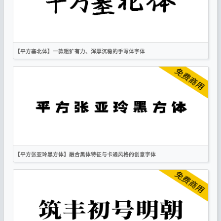
标题
Apache
【平方塞北体】一款粗犷有力、浑厚沉稳的手写体字体
简体
书法
手写
标题
作者声明
【平方张亚玲黑方体】融合黑体特征与卡通风格的创意字体
简体
黑体
标题
卡通