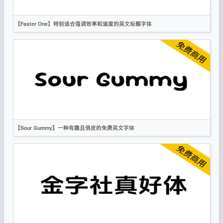
【Faster One】特别适合强调效率和速度的英文标题字体
英文
标题
创意
无衬线
OFL
【Sour Gummy】一种有趣且俏皮的免费英文字体
英文
圆体
标题
卡通
OFL