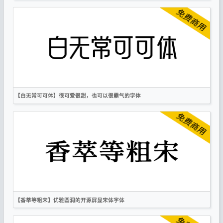
英文
手写
标题
时尚
OFL
【白无常可可体】很可爱很甜，也可以很霸气的字体
简体
圆体
标题
卡通
创意
作者声明
【香萃等粗宋】优雅圆润的开源屏显宋体字体
简体