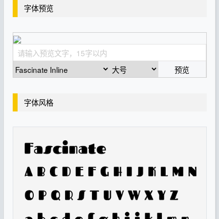
字体预览
预览
字体风格