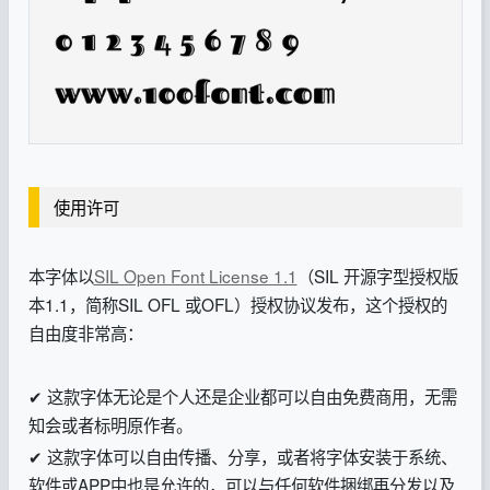
使用许可
本字体以
SIL Open Font License 1.1
（SIL 开源字型授权版
本1.1，简称SIL OFL 或OFL）授权协议发布，这个授权的
自由度非常高：
✔ 这款字体无论是个人还是企业都可以自由免费商用，无需
知会或者标明原作者。
✔ 这款字体可以自由传播、分享，或者将字体安装于系统、
软件或APP中也是允许的，可以与任何软件捆绑再分发以及