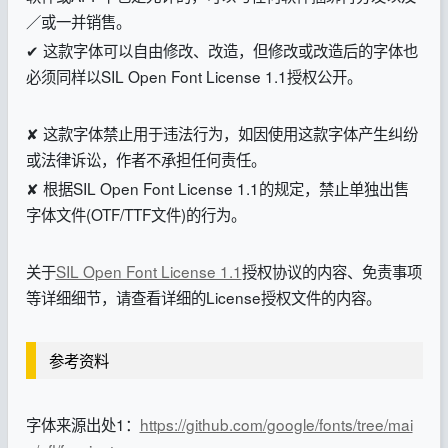
／或一并销售。
✔ 这款字体可以自由修改、改造，但修改或改造后的字体也
必须同样以SIL Open Font License 1.1授权公开。
✘ 这款字体禁止用于违法行为，如因使用这款字体产生纠纷
或法律诉讼，作者不承担任何责任。
✘ 根据SIL Open Font License 1.1的规定，禁止单独出售
字体文件(OTF/TTF文件)的行为。
关于
SIL Open Font License 1.1
授权协议的内容、免责事项
等详细细节，请查看详细的License授权文件的内容。
参考资料
字体来源出处1：
https://github.com/google/fonts/tree/mai