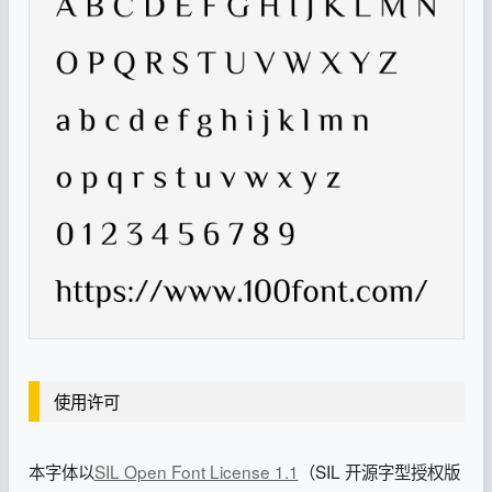
使用许可
本字体以
SIL Open Font License 1.1
（SIL 开源字型授权版