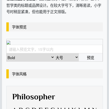
哲学类的标题或品牌设计。在较大字号下，清晰易读，小字
号时稍显紧凑，但也能用于正文排版。
字体预览
预览
字体风格