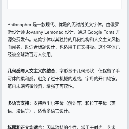
Philosopher 是一款现代、优雅的无衬线英文字体，由俄罗
斯设计师 Jovanny Lemonad 设计，通过 Google Fonts 开
源免费发布。这款字体以其独特的几何结构和人文主义风格
而闻名，既适合标题设计，也适用于正文排版。这个字体已
经被全球数百万人使用。
：字形基于几何形状，但保留了手
几何感与人文主义的结合
写体的柔和感，避免了过于机械的观感。字母的开口较宽，
笔画末端略微倾斜，增强了可读性。
：支持西里尔字母（俄语等）和拉丁字母（英
多语言支持
语、法语等），适合多语言设计。
因其独特的个性，常用于时尚、艺术、
标题和正文均适合：