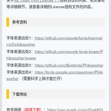
等详细细节，请查看详细的License授权文件的内容。
参考资料
字体来源出处1：
https://github.com/google/fonts/tree/mai
n/ofl/philosopher
字体来源出处2：
https://github.com/google-fonts-bower/P
hilosopher-bower
字体来源出处3：
https://github.com/librefonts/Philosopher
字体来源出处4：
https://fonts.google.com/specimen/Philo
sopher
（需要科学上网才能打开）
下载地址
夸克网盘
（超速下载）
：
https://pan.quark.cn/s/c32a4803