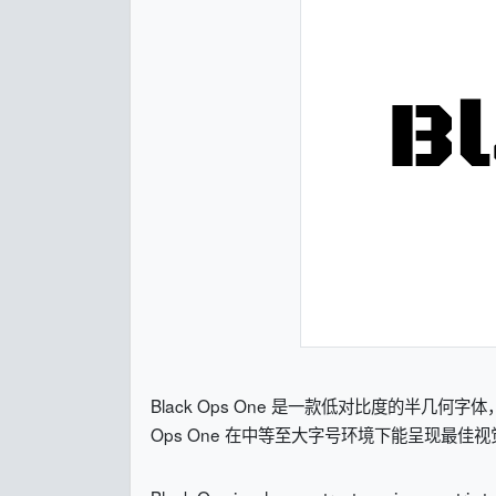
Black Ops One 是一款低对比度的半
Ops One 在中等至大字号环境下能呈现最佳