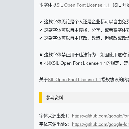
本字体以
SIL Open Font License 1.1
（SIL 
✔ 这款字体无论是个人还是企业都可以自由免
✔ 这款字体可以自由传播、分享，或者将字体
✔ 这款字体可以自由修改、改造，但修改或改造后的字体
✘ 这款字体禁止用于违法行为，如因使用这款
✘ 根据SIL Open Font License 1.1的
关于
SIL Open Font License 1.1
授权协议的内容
参考资料
字体来源出处1：
https://github.com/google/fo
字体来源出处2：
https://github.com/google-f