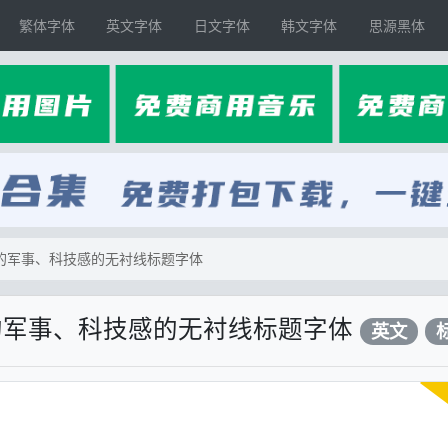
繁体字体
英文字体
日文字体
韩文字体
思源黑体
有强烈的军事、科技感的无衬线标题字体
有强烈的军事、科技感的无衬线标题字体
英文