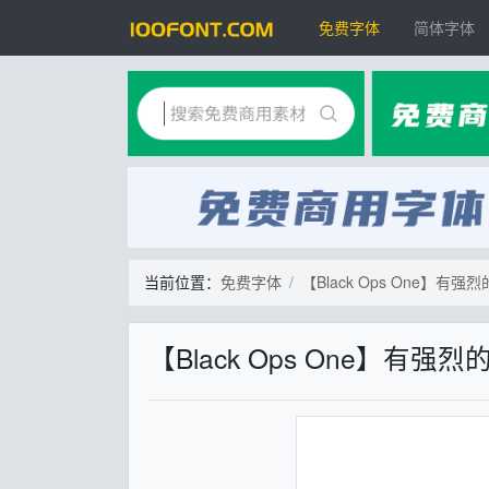
免费字体
简体字体
当前位置：
免费字体
【Black Ops One】
【Black Ops One】