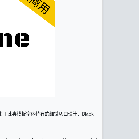
由于此类模板字体特有的细微切口设计，Black