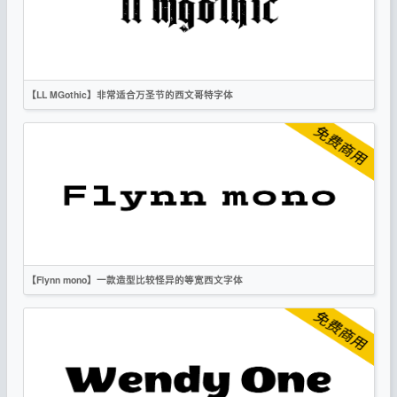
复古
科技
无衬线
作者声明
【LL MGothic】非常适合万圣节的西文哥特字体
英文
标题
创意
无衬线
作者声明
【Flynn mono】一款造型比较怪异的等宽西文字体
英文
标题
衬线
无衬线