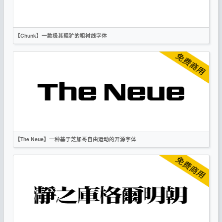
【Chunk】一款极其粗犷的粗衬线字体
英文
标题
复古
衬线
OFL
【The Neue】一种基于芝加哥自由运动的开源字体
英文
标题
无衬线
OFL