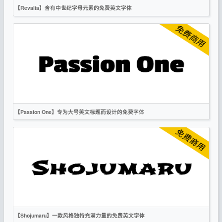
【Revalia】含有中世纪字母元素的免费英文字体
英文
标题
无衬线
OFL
【Passion One】专为大号英文标题而设计的免费字体
英文
标题
无衬线
OFL
【Shojumaru】一款风格独特充满力量的免费英文字体