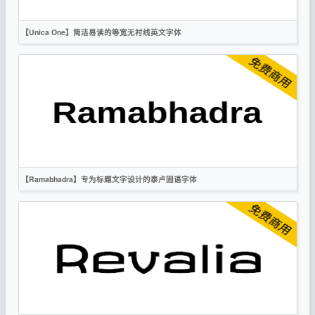
【Unica One】简洁易读的等宽无衬线英文字体
英文
标题
无衬线
OFL
【Ramabhadra】专为标题文字设计的泰卢固语字体
英文
标题
无衬线
OFL