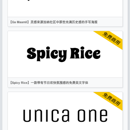
OFL
【Ga Maamli】灵感来源加纳社区中那些充满历史感的手写海报
英文
标题
无衬线
OFL
【Spicy Rice】一款带有节日欢快氛围感的免费英文字体
英文
标题
卡通
无衬线
OFL