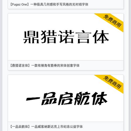
【Fugaz One】一种极具几何感和手写风格的无衬线字体
英文
手写
标题
无衬线
OFL
【鼎猎诺言体】一款有棱角有筋骨的宋体创意字体
简体
宋体
标题
作者声明
【一品启航体】一品威客纳斯达克上市纪念公益字体