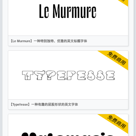
衬线
OFL
【Le Murmure】一种特别独特、优雅的英文标题字体
英文
标题
时尚
无衬线
OFL
【Typefesse】一种有趣的屁股形状的英文字体
英文
标题
创意