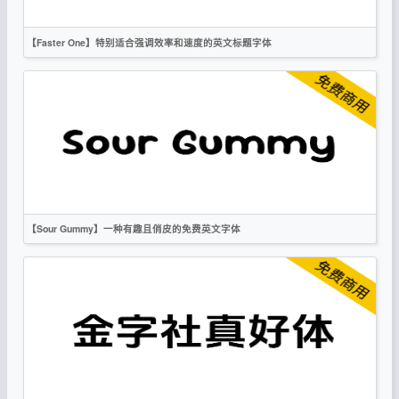
【Faster One】特别适合强调效率和速度的英文标题字体
英文
标题
创意
无衬线
OFL
【Sour Gummy】一种有趣且俏皮的免费英文字体
英文
圆体
标题
卡通
OFL