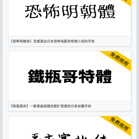
作者声明
【恐怖明朝体】灵感源自日本恐怖电影和惊悚小说的字体
繁体
日文
宋体
标题
创意
IPA
【铁瓶黑体】一款笔画极粗的粗犷质感的日系标题字体
繁体
日文
黑体