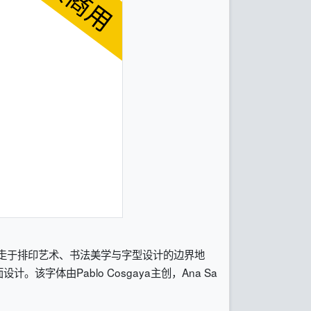
游走于排印艺术、书法美学与字型设计的边界地
体由Pablo Cosgaya主创，Ana Sa