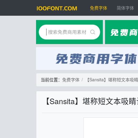
免费字体
简体字体
当前位置：
免费字体
【Sansita】堪称短文本
【Sansita】堪称短文本