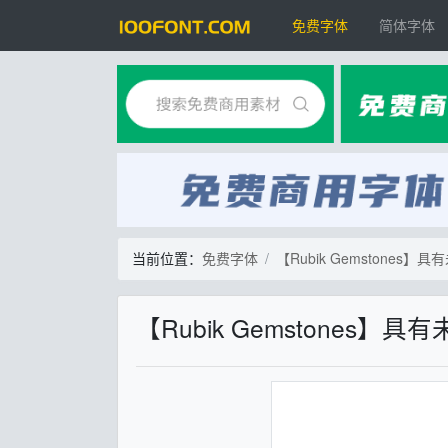
免费字体
简体字体
当前位置：
免费字体
【Rubik Gemstone
【Rubik Gemstone