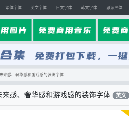
繁体字体
英文字体
日文字体
韩文字体
思源黑体
s】具有未来感、奢华感和游戏感的装饰字体
s】具有未来感、奢华感和游戏感的装饰字体
英文