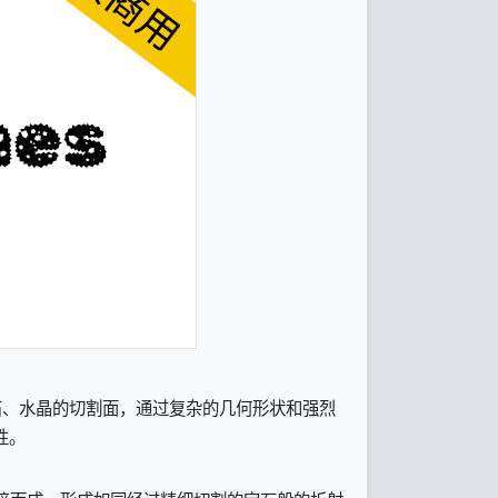
、水晶的切割面，通过复杂的几何形状和强烈
性。