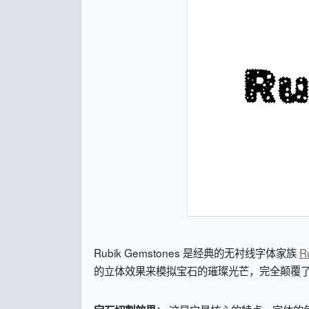
Rubik Gemstones 是经典的无衬线字体家族
R
的立体效果来模拟宝石的璀璨光芒，完全颠覆