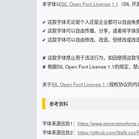
本字体以
SIL Open Font License 1.1
（SIL 
✔ 这款字体无论是个人还是企业都可以自由免
✔ 这款字体可以自由传播、分享，或者将字体
✔ 这款字体可以自由修改、改造，但修改或改造后的字体
✘ 这款字体禁止用于违法行为，如因使用这款
✘ 根据SIL Open Font License 1.1的
关于
SIL Open Font License 1.1
授权协议的内容
参考资料
字体来源出处1：
https://www.generativefonts
字体来源出处2：
https://github.com/NaN-xyz/R