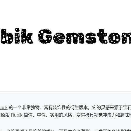
ubik
的一个非常独特、富有装饰性的衍生版本，它的灵感来源于宝石
了原版
Rubik
简洁、中性、实用的风格，变得极具视觉冲击力和趣味