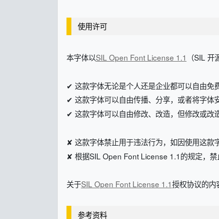
使用许可
本字体以
SIL Open Font License 1.1
（SIL 
✔ 这款字体无论是个人还是企业都可以自由免
✔ 这款字体可以自由传播、分享，或者将字体
✔ 这款字体可以自由修改、改造，但修改或改造后的字体
✘ 这款字体禁止用于违法行为，如因使用这款
✘ 根据SIL Open Font License 1.1的
关于
SIL Open Font License 1.1
授权协议的内容
参考资料