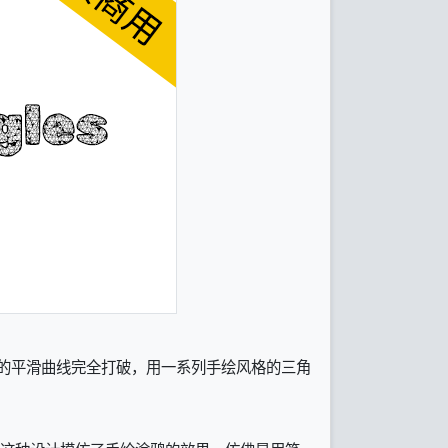
的平滑曲线完全打破，用一系列手绘风格的三角