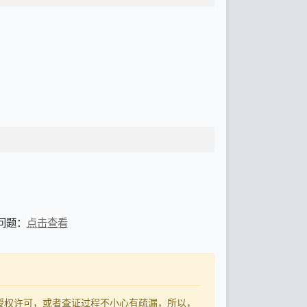
见问题：
点击查看
了授权许可，或者查证过程不小心有疏漏，所以，