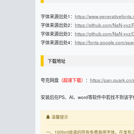
字体来源出处1：
https://www.generativefonts.
字体来源出处2：
https://github.com/NaN-xyz/R
字体来源出处3：
https://github.com/NaN-xyz/G
字体来源出处4：
https://fonts.google.com/s
下载地址
夸克网盘
（超速下载）
：
https://pan.quark.c
安装后在PS、AI、word等软件中若找不到该字体，
温馨提示
一、100font收录的所有免费商用字体，在