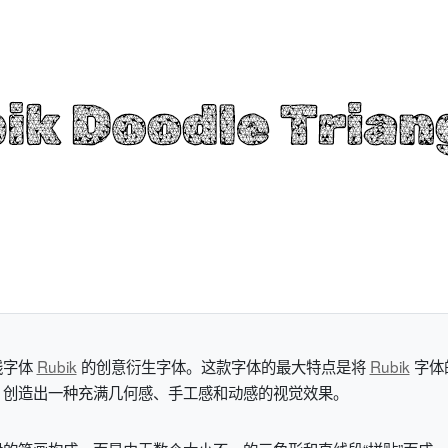
衬线字体
Rubik
的创意衍生字体。这款字体的最大特点是将
Rubik
字体
，创造出一种充满几何感、手工感和动感的视觉效果。