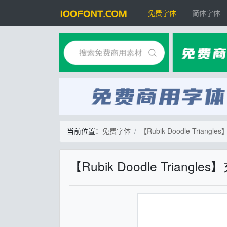
免费字体
简体字体
当前位置：
免费字体
【Rubik Doodle Tri