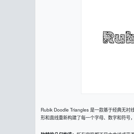
Rubik Doodle Triangles 是一款基于经典无
形和直线重新构建了每一个字母、数字和符号