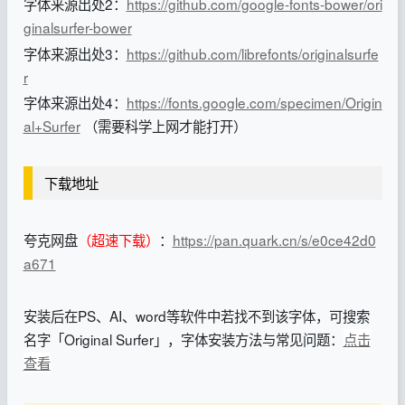
字体来源出处2：
https://github.com/google-fonts-bower/ori
ginalsurfer-bower
字体来源出处3：
https://github.com/librefonts/originalsurfe
r
字体来源出处4：
https://fonts.google.com/specimen/Origin
al+Surfer
（需要科学上网才能打开）
下载地址
夸克网盘
（超速下载）
：
https://pan.quark.cn/s/e0ce42d0
a671
安装后在PS、AI、word等软件中若找不到该字体，可搜索
名字「Original Surfer」，字体安装方法与常见问题：
点击
查看