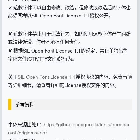
✔ 这款字体可以自由修改、改造，但修改或改造后的字体也
必须同样以SIL Open Font License 1.1授权公开。
✘ 这款字体禁止用于违法行为，如因使用这款字体产生纠纷
或法律诉讼，作者不承担任何责任。
✘ 根据SIL Open Font License 1.1的规定，禁止单独出售
字体文件(OTF/TTF文件)的行为。
关于
SIL Open Font License 1.1
授权协议的内容、免责事项
等详细细节，请查看详细的License授权文件的内容。
参考资料
字体来源出处1：
https://github.com/google/fonts/tree/mai
n/ofl/originalsurfer