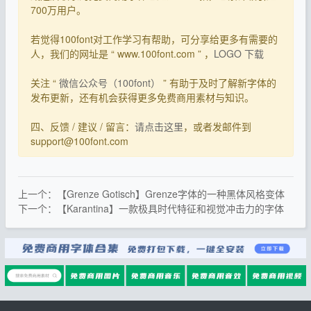
700万用户。
若觉得100font对工作学习有帮助，可分享给更多有需要的
人，我们的网址是 “ www.100font.com ” ，
LOGO 下载
关注 “
微信公众号（100font）
” 有助于及时了解新字体的
发布更新，还有机会获得更多免费商用素材与知识。
四、反馈 / 建议 / 留言：
请点击这里
，或者发邮件到
support@100font.com
上一个：【Grenze Gotisch】Grenze字体的一种黑体风格变体
下一个：【Karantina】一款极具时代特征和视觉冲击力的字体