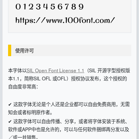
使用许可
本字体以
SIL Open Font License 1.1
（SIL 开源字型授权版
本1.1，简称SIL OFL 或OFL）授权协议发布，这个授权的
自由度非常高：
✔ 这款字体无论是个人还是企业都可以自由免费商用，无需
知会或者标明原作者。
✔ 这款字体可以自由传播、分享，或者将字体安装于系统、
软件或APP中也是允许的，可以与任何软件捆绑再分发以及
／或一并销售。