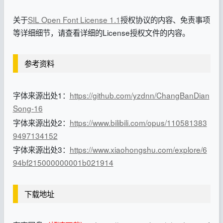
关于
SIL Open Font License 1.1
授权协议的内容、免责事项
等详细细节，请查看详细的License授权文件的内容。
参考资料
字体来源出处1：
https://github.com/yzdnn/ChangBanDian
Song-16
字体来源出处2：
https://www.bilibili.com/opus/110581383
9497134152
字体来源出处3：
https://www.xiaohongshu.com/explore/6
94bf215000000001b021914
下载地址