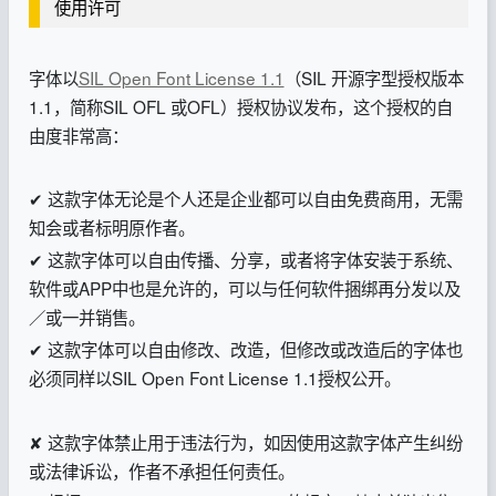
使用许可
字体以
SIL Open Font License 1.1
（SIL 开源字型授权版本
1.1，简称SIL OFL 或OFL）授权协议发布，这个授权的自
由度非常高：
✔ 这款字体无论是个人还是企业都可以自由免费商用，无需
知会或者标明原作者。
✔ 这款字体可以自由传播、分享，或者将字体安装于系统、
软件或APP中也是允许的，可以与任何软件捆绑再分发以及
／或一并销售。
✔ 这款字体可以自由修改、改造，但修改或改造后的字体也
必须同样以SIL Open Font License 1.1授权公开。
✘ 这款字体禁止用于违法行为，如因使用这款字体产生纠纷
或法律诉讼，作者不承担任何责任。