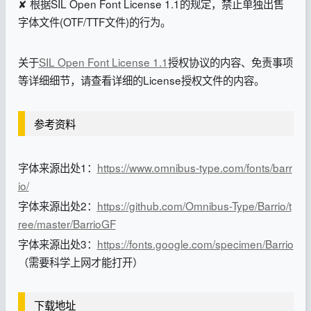
✘ 根据SIL Open Font License 1.1的规定，禁止单独出售
字体文件(OTF/TTF文件)的行为。
关于
SIL Open Font License 1.1
授权协议的内容、免责事项
等详细细节，请查看详细的License授权文件的内容。
参考资料
字体来源出处1：
https://www.omnibus-type.com/fonts/barr
io/
字体来源出处2：
https://github.com/Omnibus-Type/Barrio/t
ree/master/BarrioGF
字体来源出处3：
https://fonts.google.com/specimen/Barrio
（需要科学上网才能打开）
下载地址