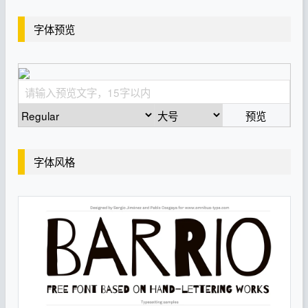
字体预览
预览
字体风格