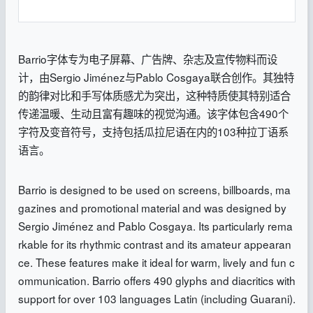
Barrio字体专为电子屏幕、广告牌、杂志及宣传物料而设
计，由Sergio Jiménez与Pablo Cosgaya联合创作。其独特
的韵律对比和手写体质感尤为突出，这种特质使其特别适合
传递温暖、生动且富有趣味的视觉沟通。该字体包含490个
字符及变音符号，支持包括瓜拉尼语在内的103种拉丁语系
语言。
Barrio is designed to be used on screens, billboards, ma
gazines and promotional material and was designed by
Sergio Jiménez and Pablo Cosgaya. Its particularly rema
rkable for its rhythmic contrast and its amateur appearan
ce. These features make it ideal for warm, lively and fun c
ommunication. Barrio offers 490 glyphs and diacritics with
support for over 103 languages Latin (including Guarani).