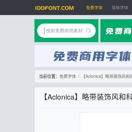
免费字体
简体字体
当前位置：
免费字体
【Aclonica】略带装饰
【Aclonica】略带装饰