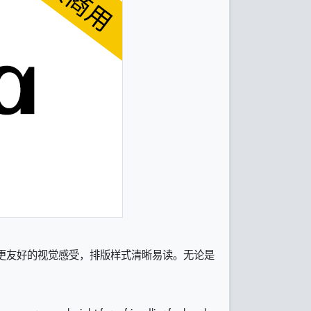
予其更友好的视觉感受，排版样式清晰易读。无论是