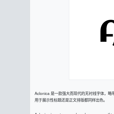
Aclonica 是一款强大而现代的无衬线字
用于展示性标题还是正文排版都同样出色。