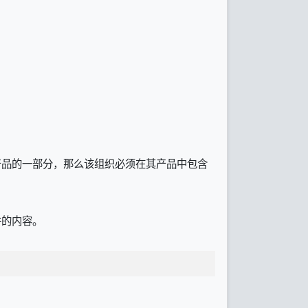
为其产品的一部分，那么该组织必须在其产品中包含
件的内容。