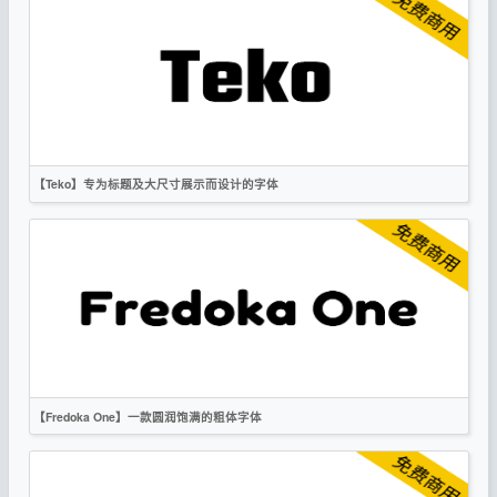
衬线
OFL
【Teko】专为标题及大尺寸展示而设计的字体
英文
标题
无衬线
OFL
【Fredoka One】一款圆润饱满的粗体字体
英文
标题