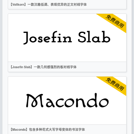
【Vollkorn】一款沉稳低调、表现优异的正文衬线字体
英文
衬线
OFL
【Josefin Slab】一款几何感强烈的板衬线字体
英文
复古
时尚
衬线
OFL
【Macondo】包含多种花式大写字母变体的书法字体