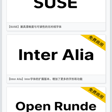
【SUSE】兼具清晰度与可读性的无衬线字体
英文
无衬线
OFL
【Inter Alia】Inter字体的扩展版本，增加了更多的字形和功能
英文
无衬线
OFL