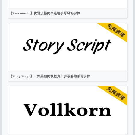
【Sacramento】优雅流畅的半连笔手写风格字体
英文
手写
时尚
OFL
【Story Script】一款美丽的模拟真实手写感的手写字体
英文
手写
OFL