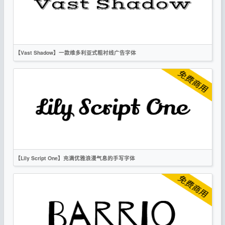
OFL
【Vast Shadow】一款维多利亚式粗衬线广告字体
英文
标题
复古
衬线
OFL
【Lily Script One】充满优雅浪漫气息的手写字体
英文
书法
手写
标题