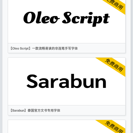
手写
卡通
OFL
【Oleo Script】一款流畅易读的非连笔手写字体
英文
标题
卡通
复古
OFL
【Sarabun】泰国官方文书专用字体
英文
泰文