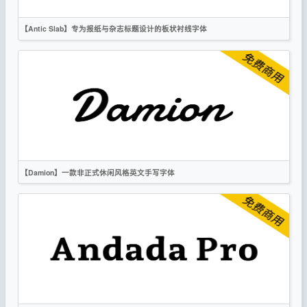
【Antic Slab】专为报纸与杂志标题设计的板状衬线字体
英文
标题
时尚
衬线
OFL
【Damion】一款非正式休闲风格英文手写字体
英文
手写
OFL