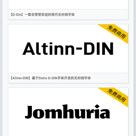
【D-Din】一款非常受欢迎的现代无衬线字体
英文
无衬线
OFL
【Altinn-DIN】基于Datto D-DIN字体开发的无衬线字体
英文
无衬线
OFL