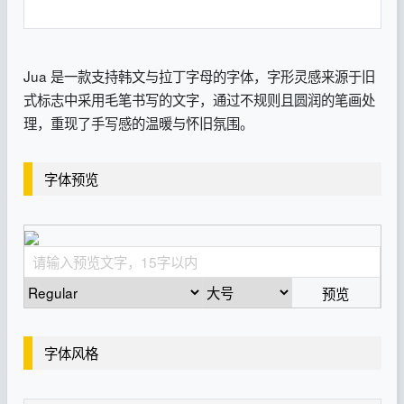
Jua 是一款支持韩文与拉丁字母的字体，字形灵感来源于旧
式标志中采用毛笔书写的文字，通过不规则且圆润的笔画处
理，重现了手写感的温暖与怀旧氛围。
字体预览
预览
字体风格