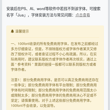
安装后在PS、AI、word等软件中若找不到该字体，可搜索
名字「Jua」，字体安装方法与常见问题：
点击查看
温馨提示
一、100font收录的所有免费商用字体，在发布之前都经过
多方仔细查证，但是，不排除版权方或字体作者某天又修
改了授权许可，或者查证过程不小心有疏漏，所以，在实
际商用时，建议联系版权方或字体作者再次核实，通过上
面 “ 参考资料 ” 里面的链接一般都可以联系到版权方或者
字体作者。
注意1：部分免费商用字体，是否可以真正免费商用还存在
一些争议；部分免费商用字体有平台限制；部分免费商用
字体有时间限制；部分免费商用字体的免费商用范围太小
或限制太多；部分免费商用字体的免费商用决心不足或不
坚定；请慎重使用。对于上述这些部分免费商用字体，
100font不会收录，以免误导。