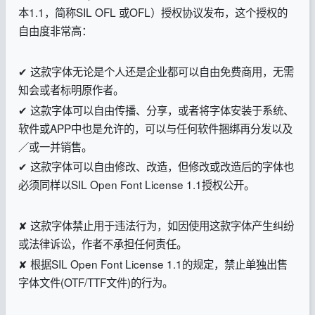
本1.1，简称SIL OFL 或OFL）授权协议发布，这个授权的
自由度非常高：
✔ 这款字体无论是个人还是企业都可以自由免费商用，无需
知会或者标明原作者。
✔ 这款字体可以自由传播、分享，或者将字体安装于系统、
软件或APP中也是允许的，可以与任何软件捆绑再分发以及
／或一并销售。
✔ 这款字体可以自由修改、改造，但修改或改造后的字体也
必须同样以SIL Open Font License 1.1授权公开。
✘ 这款字体禁止用于违法行为，如因使用这款字体产生纠纷
或法律诉讼，作者不承担任何责任。
✘ 根据SIL Open Font License 1.1的规定，禁止单独出售
字体文件(OTF/TTF文件)的行为。