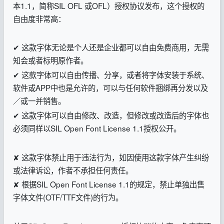
本1.1，简称SIL OFL 或OFL）授权协议发布，这个授权的
自由度非常高：
✔ 这款字体无论是个人还是企业都可以自由免费商用，无需
知会或者标明原作者。
✔ 这款字体可以自由传播、分享，或者将字体安装于系统、
软件或APP中也是允许的，可以与任何软件捆绑再分发以及
／或一并销售。
✔ 这款字体可以自由修改、改造，但修改或改造后的字体也
必须同样以SIL Open Font License 1.1授权公开。
✘ 这款字体禁止用于违法行为，如因使用这款字体产生纠纷
或法律诉讼，作者不承担任何责任。
✘ 根据SIL Open Font License 1.1的规定，禁止单独出售
字体文件(OTF/TTF文件)的行为。