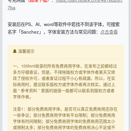
7ba
安装后在PS、AI、word等软件中若找不到该字体，可搜索
名字「Sanchez」，字体安装方法与常见问题：
点击查看
温馨提示
一、100font收录的所有免费商用字体，在发布之前都经过
多方仔细查证，但是，不排除版权方或字体作者某天又修
改了授权许可，或者查证过程不小心有疏漏，所以，在实
际商用时，建议联系版权方或字体作者再次核实，通过上
面 “ 参考资料 ” 里面的链接一般都可以联系到版权方或者
字体作者。
注意1：部分免费商用字体，是否可以真正免费商用还存在
一些争议；部分免费商用字体有平台限制；部分免费商用
字体有时间限制；部分免费商用字体的免费商用范围太小
或限制太多；部分免费商用字体的免费商用决心不足或不