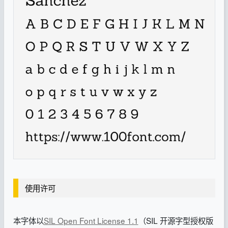
使用许可
本字体以
SIL Open Font License 1.1
（SIL 开源字型授权版