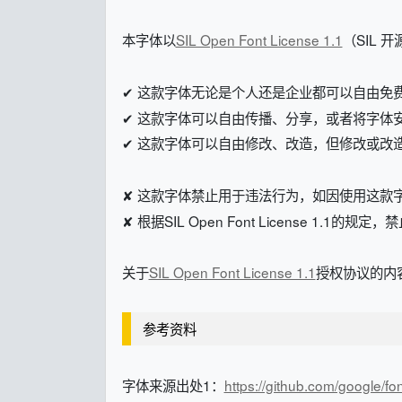
本字体以
SIL Open Font License 1.1
（SIL 
✔ 这款字体无论是个人还是企业都可以自由免
✔ 这款字体可以自由传播、分享，或者将字体
✔ 这款字体可以自由修改、改造，但修改或改造后的字体
✘ 这款字体禁止用于违法行为，如因使用这款
✘ 根据SIL Open Font License 1.1的
关于
SIL Open Font License 1.1
授权协议的内容
参考资料
字体来源出处1：
https://github.com/google/fon