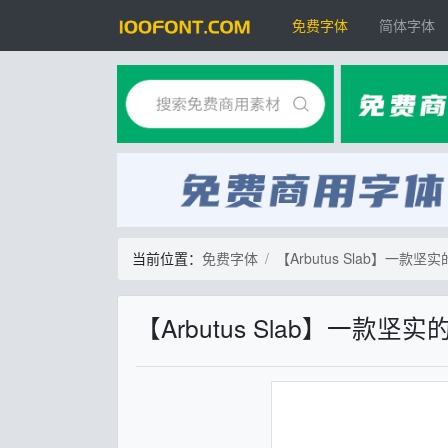
免费字体
简体字体
当前位置：
免费字体
【Arbutus Slab】一
【Arbutus Slab】一