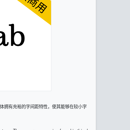
。该字体拥有充裕的字间距特性，使其能够在较小字