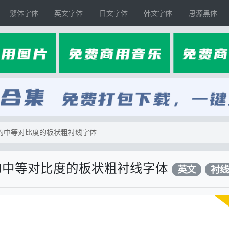
繁体字体
英文字体
日文字体
韩文字体
思源黑体
款坚实的中等对比度的板状粗衬线字体
款坚实的中等对比度的板状粗衬线字体
英文
衬线