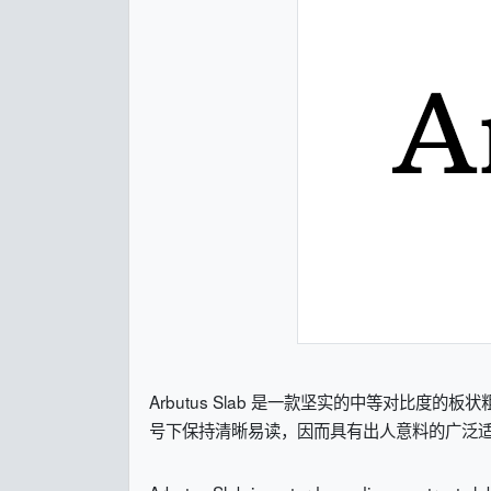
Arbutus Slab 是一款坚实的中等对比
号下保持清晰易读，因而具有出人意料的广泛