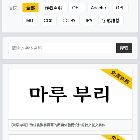
授权：
全部
作者声明
OFL
Apache
GPL
MIT
CC0
CC-BY
IPA
字形维基
搜索
【마루 부리】为优化数字屏幕的阅读体验而设计的韩文正文字体
英文