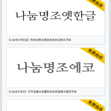
韩文
宋体
衬线
OFL
【나눔명조옛한글】传承旧韩文原始形态的古韩文字体
英文
韩文
宋体
复古
衬线
OFL
【나눔명조에코】可节省墨水用量的宋体风格韩文镂空字体
英文
韩文