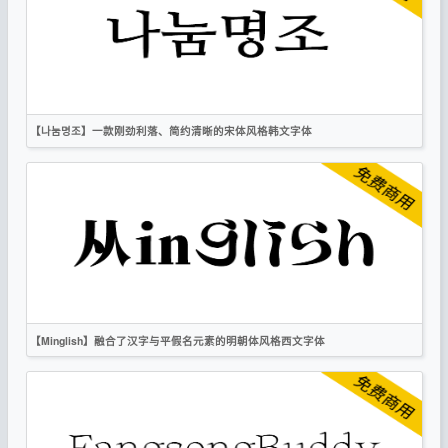
宋体
创意
衬线
OFL
【나눔명조】一款刚劲利落、简约清晰的宋体风格韩文字体
英文
韩文
宋体
衬线
OFL
【Minglish】融合了汉字与平假名元素的明朝体风格西文字体
英文
日文
宋体