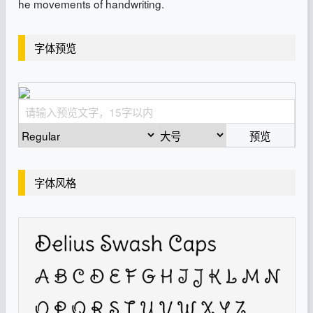
he movements of handwriting.
字体预览
预览
字体风格