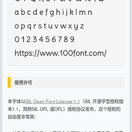
使用许可
本字体以
SIL Open Font License 1.1
（SIL 开源字型授权版
本1.1，简称SIL OFL 或OFL）授权协议发布，这个授权的
自由度非常高：