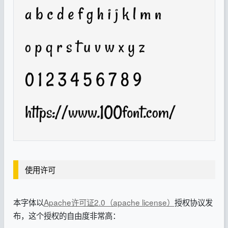
使用许可
本字体以
Apache许可证2.0（apache license）
授权协议发
布，这个授权的自由度非常高：