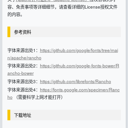
容、免责事项等详细细节，请查看详细的License授权文件
的内容。
参考资料
字体来源出处1：
https://github.com/google/fonts/tree/mai
n/apache/rancho
字体来源出处2：
https://github.com/google-fonts-bower/R
ancho-bower
字体来源出处3：
https://github.com/librefonts/Rancho
字体来源出处4：
https://fonts.google.com/specimen/Ranc
ho
（需要科学上网才能打开）
下载地址