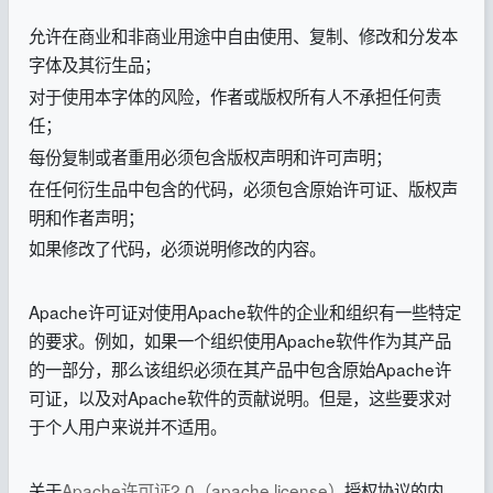
允许在商业和非商业用途中自由使用、复制、修改和分发本
字体及其衍生品；
对于使用本字体的风险，作者或版权所有人不承担任何责
任；
每份复制或者重用必须包含版权声明和许可声明；
在任何衍生品中包含的代码，必须包含原始许可证、版权声
明和作者声明；
如果修改了代码，必须说明修改的内容。
Apache许可证对使用Apache软件的企业和组织有一些特定
的要求。例如，如果一个组织使用Apache软件作为其产品
的一部分，那么该组织必须在其产品中包含原始Apache许
可证，以及对Apache软件的贡献说明。但是，这些要求对
于个人用户来说并不适用。
关于
Apache许可证2.0（apache license）
授权协议的内