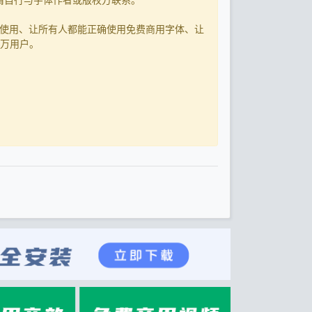
字体使用、让所有人都能正确使用免费商用字体、让
0万用户。