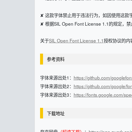
✘ 这款字体禁止用于违法行为，如因使用这款
✘ 根据SIL Open Font License 1.1的
关于
SIL Open Font License 1.1
授权协议的内容
参考资料
字体来源出处1：
https://github.com/googlefon
字体来源出处2：
https://github.com/google/fon
字体来源出处3：
https://fonts.google.com/sp
下载地址
夸克网盘
（超速下载）
：
https://pan.quark.c