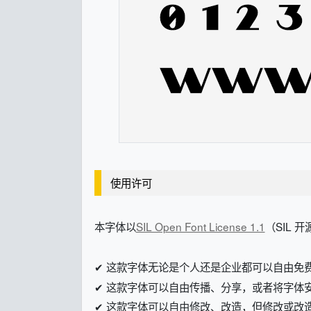
使用许可
本字体以
SIL Open Font License 1.1
（SIL 
✔ 这款字体无论是个人还是企业都可以自由免
✔ 这款字体可以自由传播、分享，或者将字体
✔ 这款字体可以自由修改、改造，但修改或改造后的字体