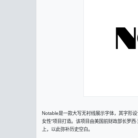
Notable是一款大写无衬线展示字体，其字形设计灵
女性"项目打造。该项目由美国前财政部长罗西
上，以此弥补历史空白。