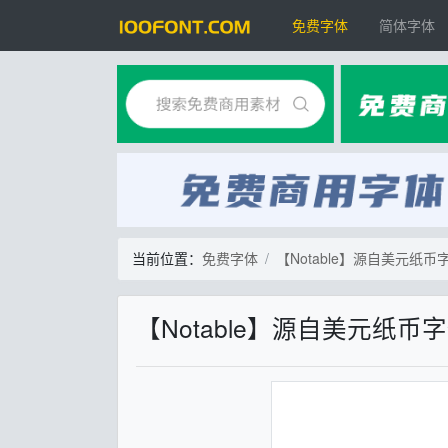
免费字体
简体字体
当前位置：
免费字体
【Notable】源自美元纸
【Notable】源自美元纸