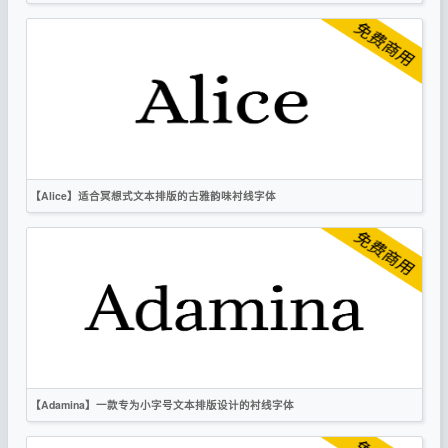
英文
衬线
OFL
【Alice】适合冥想式文本排版的古雅韵味衬线字体
英文
复古
衬线
OFL
【Adamina】一款专为小字号文本排版设计的衬线字体
英文