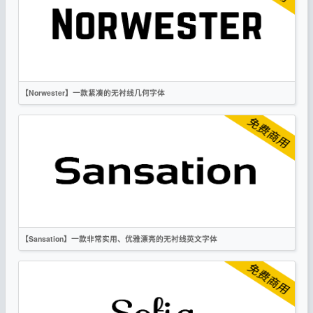
OFL
【Norwester】一款紧凑的无衬线几何字体
英文
标题
无衬线
OFL
【Sansation】一款非常实用、优雅漂亮的无衬线英文字体
英文
无衬线
OFL