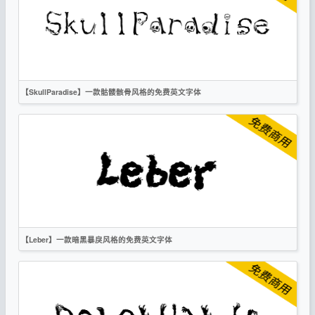
标题
创意
作者声明
【SkullParadise】一款骷髅骸骨风格的免费英文字体
英文
手写
标题
创意
作者声明
【Leber】一款暗黑暴戾风格的免费英文字体
英文
标题
创意