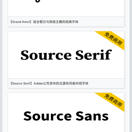
【Grand Hotel】适合假日与烘焙主题的经典字体
英文
手写
标题
OFL
【Source Serif】Adobe公司发布的过渡体风格衬线字体
英文
衬线
OFL