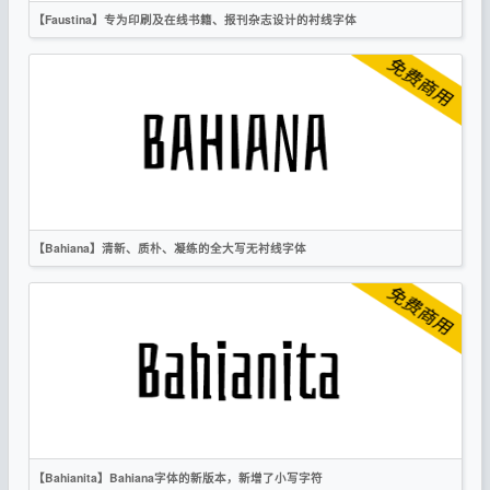
【Faustina】专为印刷及在线书籍、报刊杂志设计的衬线字体
英文
时尚
衬线
OFL
【Bahiana】清新、质朴、凝练的全大写无衬线字体
英文
标题
无衬线
OFL
【Bahianita】Bahiana字体的新版本，新增了小写字符