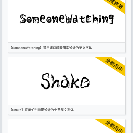
手写
标题
创意
无衬线
作者声明
【SomeoneWatching】采用迷幻眼睛图案设计的英文字体
英文
手写
标题
创意
作者声明
【Snake】采用蛇形元素设计的免费英文字体
英文
手写