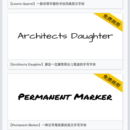
【Lovers Quarrel】一款非常华丽的书法风格英文字体
英文
书法
手写
时尚
OFL
【Architects Daughter】源自一位建筑师女儿笔迹的手写字体
英文
手写
OFL
【Permanent Marker】一种记号笔效果的英文手写字体