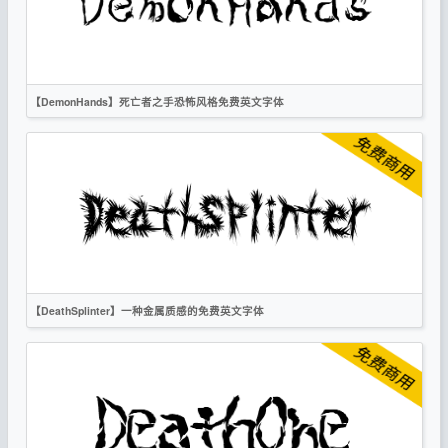
作者声明
【DemonHands】死亡者之手恐怖风格免费英文字体
英文
手写
标题
创意
作者声明
【DeathSplinter】一种金属质感的免费英文字体
英文
标题
创意
作者声明