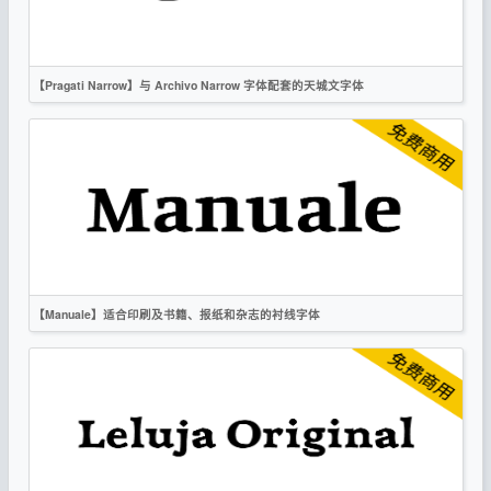
【Pragati Narrow】与 Archivo Narrow 字体配套的天城文字体
英文
无衬线
OFL
【Manuale】适合印刷及书籍、报纸和杂志的衬线字体
英文
时尚
衬线
OFL