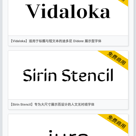
OFL
【Vidaloka】适用于标题与短文本的迪多尼 Didone 展示型字体
英文
标题
衬线
OFL
【Sirin Stencil】专为大尺寸展示而设计的人文无衬线字体
英文
标题
无衬线