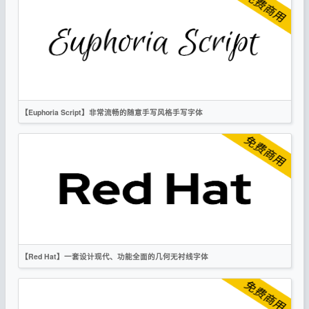
复古
衬线
OFL
【Euphoria Script】非常流畅的随意手写风格手写字体
英文
手写
时尚
OFL
【Red Hat】一套设计现代、功能全面的几何无衬线字体
英文
无衬线