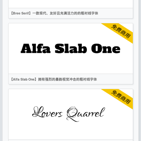
【Bree Serif】一款现代、友好且充满活力的的粗衬线字体
英文
衬线
OFL
【Alfa Slab One】拥有强烈的墨韵视觉冲击的粗衬线字体
英文
标题
衬线
OFL