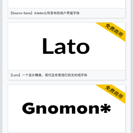
【Source Sans】Adobe公司发布的用户界面字体
英文
无衬线
OFL
【Lato】一个设计精美、现代且非常流行的无衬线字体
英文
无衬线
OFL