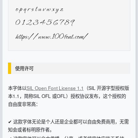
使用许可
本字体以
SIL Open Font License 1.1
（SIL 开源字型授权版
本1.1，简称SIL OFL 或OFL）授权协议发布，这个授权的
自由度非常高：
✔ 这款字体无论是个人还是企业都可以自由免费商用，无需
知会或者标明原作者。