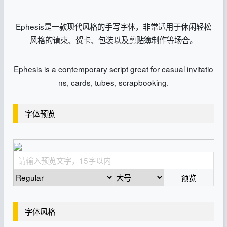
Ephesis是一款现代风格的手写字体，非常适用于休闲轻松
风格的请柬、贺卡、包装以及剪贴簿制作等场合。
Ephesis is a contemporary script great for casual invitatio
ns, cards, tubes, scrapbooking.
字体预览
预览
字体风格