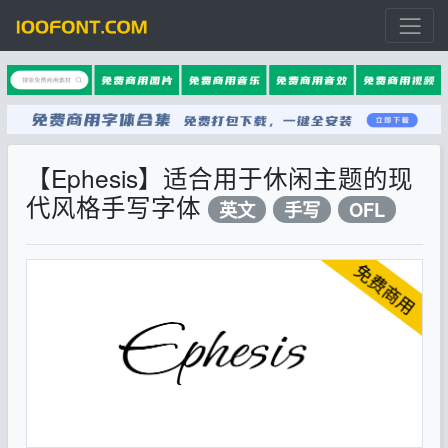
【Ephesis】适合用于休闲主题的现
代风格手写字体
英文
手写
OFL