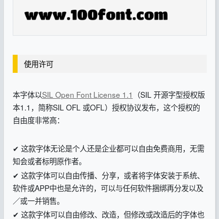
使用许可
本字体以
SIL Open Font License 1.1
（SIL 开源字型授权版
本1.1，简称SIL OFL 或OFL）授权协议发布，这个授权的
自由度非常高：
✔ 这款字体无论是个人还是企业都可以自由免费商用，无需
知会或者标明原作者。
✔ 这款字体可以自由传播、分享，或者将字体安装于系统、
软件或APP中也是允许的，可以与任何软件捆绑再分发以及
／或一并销售。
✔ 这款字体可以自由修改、改造，但修改或改造后的字体也