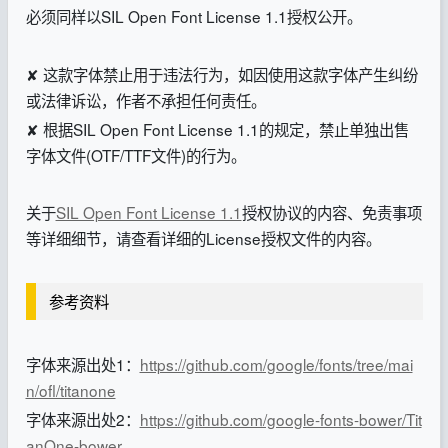
必须同样以SIL Open Font License 1.1授权公开。
✘ 这款字体禁止用于违法行为，如因使用这款字体产生纠纷
或法律诉讼，作者不承担任何责任。
✘ 根据SIL Open Font License 1.1的规定，禁止单独出售
字体文件(OTF/TTF文件)的行为。
关于
SIL Open Font License 1.1
授权协议的内容、免责事项
等详细细节，请查看详细的License授权文件的内容。
参考资料
字体来源出处1：
https://github.com/google/fonts/tree/mai
n/ofl/titanone
字体来源出处2：
https://github.com/google-fonts-bower/Tit
anOne-bower