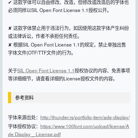
✔ 这款字体可以自由修改、改造，但修改或改造后的字体也
必须同样以SIL Open Font License 1.1授权公开。
✘ 这款字体禁止用于违法行为，如因使用这款字体产生纠纷
或法律诉讼，作者不承担任何责任。
✘ 根据SIL Open Font License 1.1的规定，禁止单独出售
字体文件(OTF/TTF文件)的行为。
关于
SIL Open Font License 1.1
授权协议的内容、免责事项
等详细细节，请查看详细的License授权文件的内容。
参考资料
字体来源出处：
http://thunder.rs/portfolio-item/ade-display/
字体授权协议：
https://www.100font.com/upload/license/A
de Display _ License.pdf