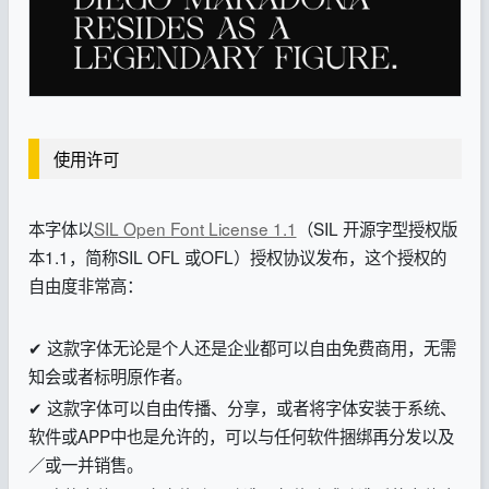
使用许可
本字体以
SIL Open Font License 1.1
（SIL 开源字型授权版
本1.1，简称SIL OFL 或OFL）授权协议发布，这个授权的
自由度非常高：
✔ 这款字体无论是个人还是企业都可以自由免费商用，无需
知会或者标明原作者。
✔ 这款字体可以自由传播、分享，或者将字体安装于系统、
软件或APP中也是允许的，可以与任何软件捆绑再分发以及
／或一并销售。