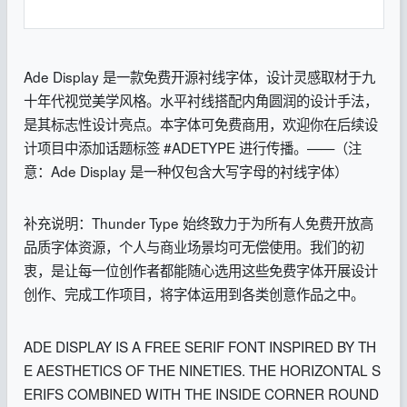
Ade Display 是一款免费开源衬线字体，设计灵感取材于九
十年代视觉美学风格。水平衬线搭配内角圆润的设计手法，
是其标志性设计亮点。本字体可免费商用，欢迎你在后续设
计项目中添加话题标签 #ADETYPE 进行传播。——（注
意：Ade Display 是一种仅包含大写字母的衬线字体）
补充说明：Thunder Type 始终致力于为所有人免费开放高
品质字体资源，个人与商业场景均可无偿使用。我们的初
衷，是让每一位创作者都能随心选用这些免费字体开展设计
创作、完成工作项目，将字体运用到各类创意作品之中。
ADE DISPLAY IS A FREE SERIF FONT INSPIRED BY TH
E AESTHETICS OF THE NINETIES. THE HORIZONTAL S
ERIFS COMBINED WITH THE INSIDE CORNER ROUND