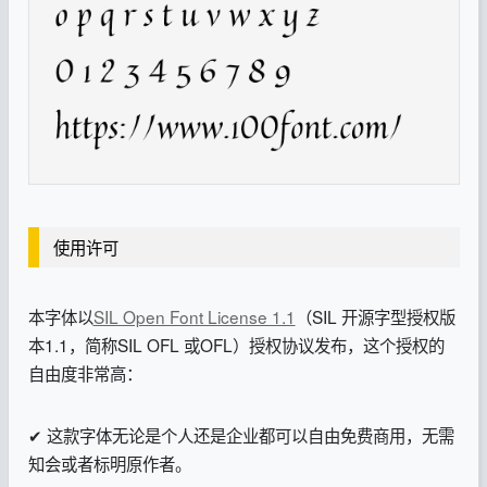
使用许可
本字体以
SIL Open Font License 1.1
（SIL 开源字型授权版
本1.1，简称SIL OFL 或OFL）授权协议发布，这个授权的
自由度非常高：
✔ 这款字体无论是个人还是企业都可以自由免费商用，无需
知会或者标明原作者。