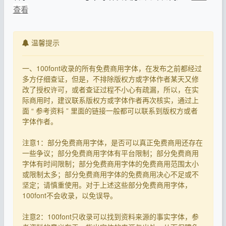
查看
温馨提示
一、100font收录的所有免费商用字体，在发布之前都经过
多方仔细查证，但是，不排除版权方或字体作者某天又修
改了授权许可，或者查证过程不小心有疏漏，所以，在实
际商用时，建议联系版权方或字体作者再次核实，通过上
面 “ 参考资料 ” 里面的链接一般都可以联系到版权方或者
字体作者。
注意1：部分免费商用字体，是否可以真正免费商用还存在
一些争议；部分免费商用字体有平台限制；部分免费商用
字体有时间限制；部分免费商用字体的免费商用范围太小
或限制太多；部分免费商用字体的免费商用决心不足或不
坚定；请慎重使用。对于上述这些部分免费商用字体，
100font不会收录，以免误导。
注意2：100font只收录可以找到资料来源的事实字体，参