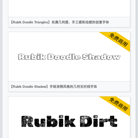
OFL
【Rubik Doodle Triangles】充满几何感、手工感和动感的创意字体
英文
标题
卡通
创意
OFL
【Rubik Doodle Shadow】手绘涂鸦风格的几何无衬线字体
英文
卡通
创意
复古
无衬线