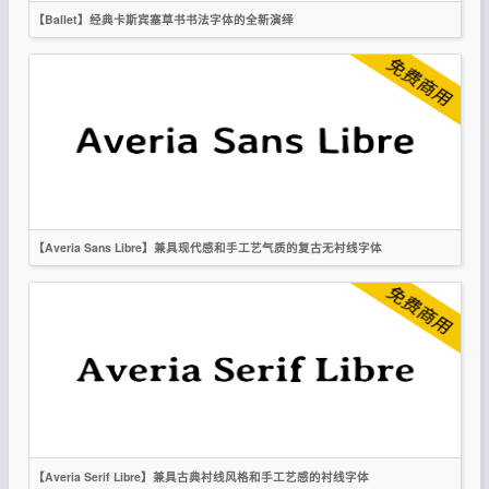
【Ballet】经典卡斯宾塞草书书法字体的全新演绎
英文
书法
复古
时尚
OFL
【Averia Sans Libre】兼具现代感和手工艺气质的复古无衬线字体
英文
手写
复古
无衬线
OFL
【Averia Serif Libre】兼具古典衬线风格和手工艺感的衬线字体