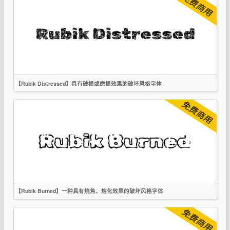
复古
衬线
OFL
【Rubik Distressed】具有破损或磨损效果的破坏风格字体
英文
标题
创意
复古
无衬线
OFL
【Rubik Burned】一种具有烧焦、熔化效果的破坏风格字体
英文
标题