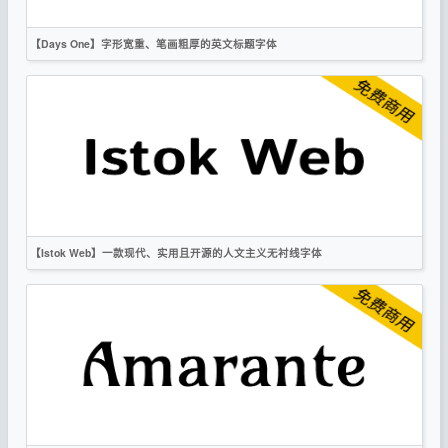
【Days One】字形宽重、笔画粗厚的英文标题字体
英文
标题
无衬线
OFL
【Istok Web】一款现代、实用且开源的人文主义无衬线字体
英文
无衬线
OFL