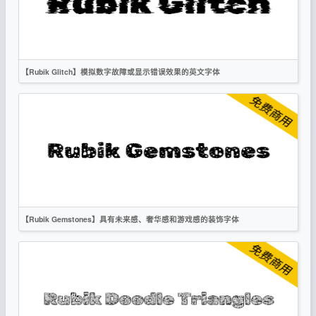
复古
科技
OFL
【Rubik Glitch】模拟数字故障或显示错误效果的英文字体
英文
标题
创意
科技
无衬线
OFL
【Rubik Gemstones】具有未来感、奢华感和游戏感的装饰字体
英文
标题
创意
科技