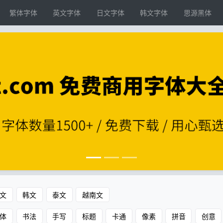
繁体字体
英文字体
日文字体
韩文字体
思源黑体
文
韩文
泰文
越南文
体
书法
手写
标题
卡通
像素
拼音
创意