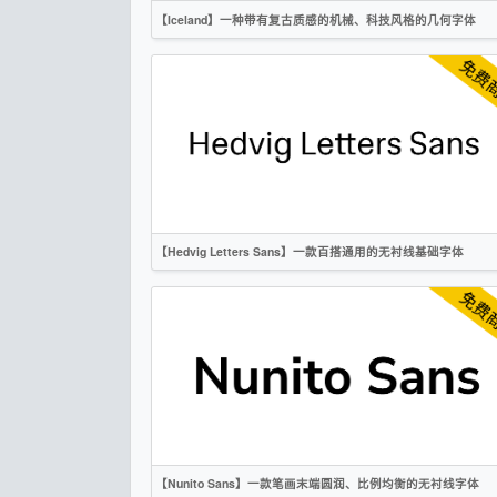
【Iceland】一种带有复古质感的机械、科技风格的几何字体
英文
复古
科技
无衬线
OFL
【Hedvig Letters Sans】一款百搭通用的无衬线基础字体
英文
无衬线
OFL
【Nunito Sans】一款笔画末端圆润、比例均衡的无衬线字体