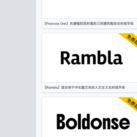
【Francois One】充满强烈而利落的几何感的粗体无衬线字体
英文
标题
无衬线
OFL
【Rambla】适合用于中长篇文本的人文主义无衬线字体
英文
无衬线
OFL