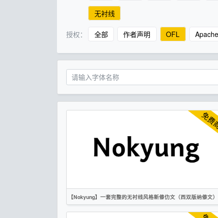
无衬线
授权：
全部
作者声明
OFL
Apach
【Nokyung】一套完整的无衬线风格新傣仂文（西双版纳傣文
体