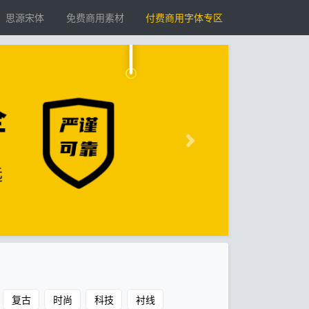
思源宋体
免费商用素材
付费商用字体专区
复古
时尚
科技
衬线