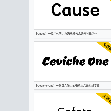
无衬线
OFL
【Cause】一款半休闲、充满乐观气息的无衬线字体
英文
圆体
卡通
无衬线
OFL
【Ceviche One】一款极具张力的表现主义无衬线字体
英文
标题
复古