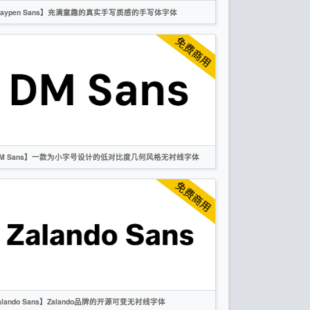
laypen Sans】充满童趣的真实手写质感的手写体字体
英文
泰文
手写
卡通
无衬线
OFL
M Sans】一款为小字号设计的低对比度几何风格无衬线字体
英文
无衬线
OFL
alando Sans】Zalando品牌的开源可变无衬线字体