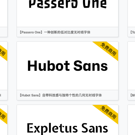
OFL
【Passero One】一种创新的低对比度无衬线字体
【T
英文
标题
创意
无衬线
OFL
体
【Hubot Sans】自带科技感与独特个性的几何无衬线字体
【M
英文
标题
科技
无衬线