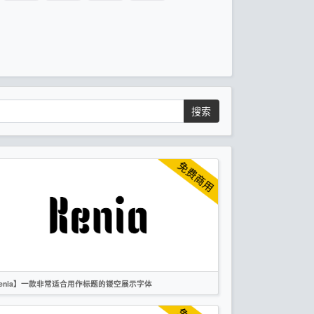
搜索
enia】一款非常适合用作标题的镂空展示字体
英文