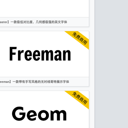
laster】一款极低对比度、几何感极强的英文字体
英文
标题
创意
无衬线
OFL
reeman】一款带有手写风格的无衬线哥特展示字体
英文
标题
无衬线
OFL