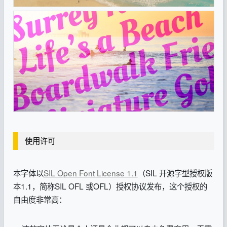
使用许可
本字体以
SIL Open Font License 1.1
（SIL 开源字型授权版
本1.1，简称SIL OFL 或OFL）授权协议发布，这个授权的
自由度非常高：