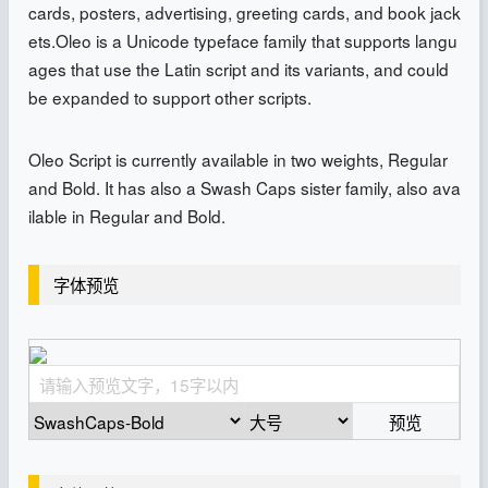
cards, posters, advertising, greeting cards, and book jack
ets.Oleo is a Unicode typeface family that supports langu
ages that use the Latin script and its variants, and could
be expanded to support other scripts.
Oleo Script is currently available in two weights, Regular
and Bold. It has also a Swash Caps sister family, also ava
ilable in Regular and Bold.
字体预览
预览