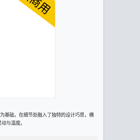
体为基础，在细节处融入了独特的设计巧思，横
灵动与温度。