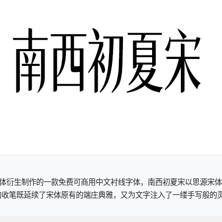
宋体衍生制作的一款免费可商用中文衬线字体，南西初夏宋以思源宋
的收笔既延续了宋体原有的端庄典雅，又为文字注入了一缕手写般的