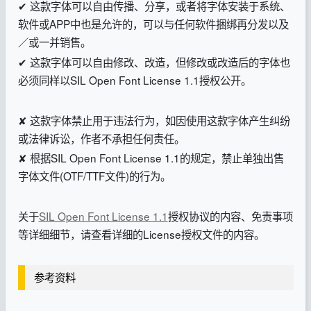
✔ 这款字体可以自由传播、分享，或者将字体安装于系统、
软件或APP中也是允许的，可以与任何软件捆绑再分发以及
／或一并销售。
✔ 这款字体可以自由修改、改造，但修改或改造后的字体也
必须同样以SIL Open Font License 1.1授权公开。
✘ 这款字体禁止用于违法行为，如因使用这款字体产生纠纷
或法律诉讼，作者不承担任何责任。
✘ 根据SIL Open Font License 1.1的规定，禁止单独出售
字体文件(OTF/TTF文件)的行为。
关于
SIL Open Font License 1.1
授权协议的内容、免责事项
等详细细节，请查看详细的License授权文件的内容。
参考资料