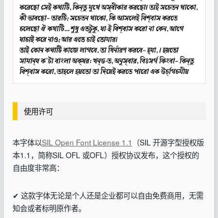
使用许可
本字体以
SIL Open Font License 1.1
（SIL 开源字型授权版
本1.1，简称SIL OFL 或OFL）授权协议发布，这个授权的
自由度非常高：
✔ 这款字体无论是个人还是企业都可以自由免费商用，无需
知会或者标明原作者。