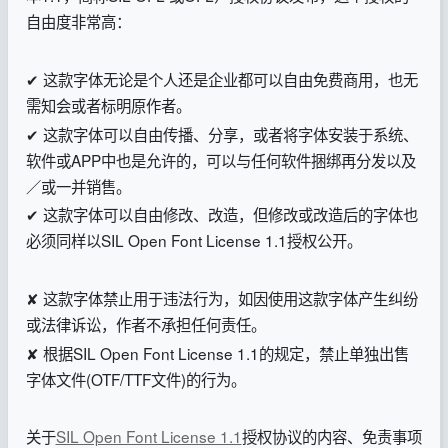
自由度非常高：
✔ 这款字体无论是个人还是企业都可以自由免费商用，也无
需知会或者标明原作者。
✔ 这款字体可以自由传播、分享，或者将字体安装于系统、
软件或APP中也是允许的，可以与任何软件捆绑再分发以及
／或一并销售。
✔ 这款字体可以自由修改、改造，但修改或改造后的字体也
必须同样以SIL Open Font License 1.1授权公开。
✘ 这款字体禁止用于违法行为，如因使用这款字体产生纠纷
或法律诉讼，作者不承担任何责任。
✘ 根据SIL Open Font License 1.1的规定，禁止单独出售
字体文件(OTF/TTF文件)的行为。
关于
SIL Open Font License 1.1
授权协议的内容、免责事项