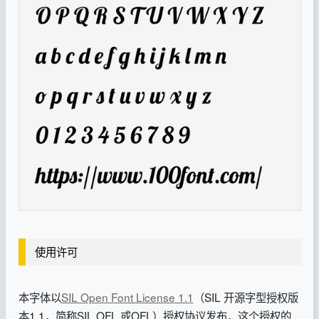
使用许可
本字体以
SIL Open Font License 1.1
（SIL 开源字型授权版
本1.1，简称SIL OFL 或OFL）授权协议发布，这个授权的