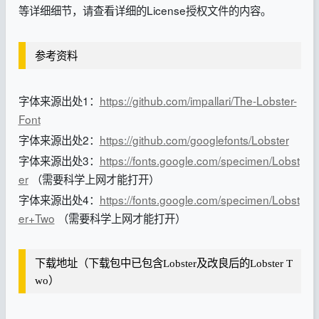
等详细细节，请查看详细的License授权文件的内容。
参考资料
字体来源出处1：
https://github.com/impallari/The-Lobster-
Font
字体来源出处2：
https://github.com/googlefonts/Lobster
字体来源出处3：
https://fonts.google.com/specimen/Lobst
er
（需要科学上网才能打开）
字体来源出处4：
https://fonts.google.com/specimen/Lobst
er+Two
（需要科学上网才能打开）
下载地址（下载包中已包含Lobster及改良后的Lobster T
wo）