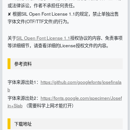
或法律诉讼，作者不承担任何责任。
✘ 根据SIL Open Font License 1.1的规定，禁止单独出售
字体文件(OTF/TTF文件)的行为。
关于
SIL Open Font License 1.1
授权协议的内容、免责事项
等详细细节，请查看详细的License授权文件的内容。
参考资料
字体来源出处1：
https://github.com/googlefonts/josefinsla
b
字体来源出处2：
https://fonts.google.com/specimen/Josef
in+Slab
（需要科学上网才能打开）
下载地址