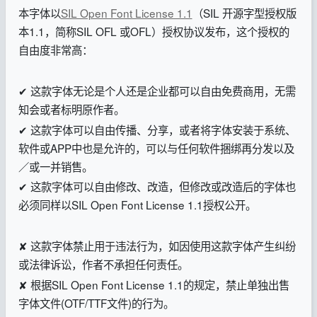
本字体以
SIL Open Font License 1.1
（SIL 开源字型授权版
本1.1，简称SIL OFL 或OFL）授权协议发布，这个授权的
自由度非常高：
✔ 这款字体无论是个人还是企业都可以自由免费商用，无需
知会或者标明原作者。
✔ 这款字体可以自由传播、分享，或者将字体安装于系统、
软件或APP中也是允许的，可以与任何软件捆绑再分发以及
／或一并销售。
✔ 这款字体可以自由修改、改造，但修改或改造后的字体也
必须同样以SIL Open Font License 1.1授权公开。
✘ 这款字体禁止用于违法行为，如因使用这款字体产生纠纷
或法律诉讼，作者不承担任何责任。
✘ 根据SIL Open Font License 1.1的规定，禁止单独出售
字体文件(OTF/TTF文件)的行为。