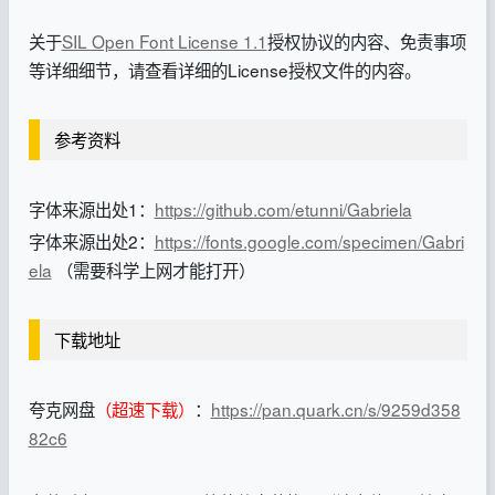
关于
SIL Open Font License 1.1
授权协议的内容、免责事项
等详细细节，请查看详细的License授权文件的内容。
参考资料
字体来源出处1：
https://github.com/etunni/Gabriela
字体来源出处2：
https://fonts.google.com/specimen/Gabri
ela
（需要科学上网才能打开）
下载地址
夸克网盘
（超速下载）
：
https://pan.quark.cn/s/9259d358
82c6