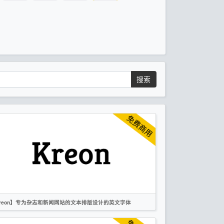
搜索
reon】专为杂志和新闻网站的文本排版设计的英文字体
英文