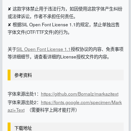
✘ 这款字体禁止用于违法行为，如因使用这款字体产生纠纷
或法律诉讼，作者不承担任何责任。
✘ 根据SIL Open Font License 1.1的规定，禁止单独出售
字体文件(OTF/TTF文件)的行为。
关于
SIL Open Font License 1.1
授权协议的内容、免责事项
等详细细节，请查看详细的License授权文件的内容。
参考资料
字体来源出处1：
https://github.com/BornaIz/markazitext
字体来源出处2：
https://fonts.google.com/specimen/Mark
azi+Text
（需要科学上网才能打开）
下载地址