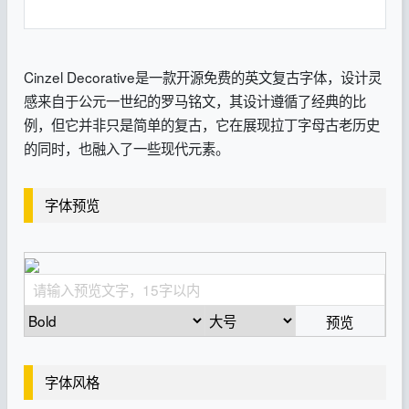
Cinzel Decorative是一款开源免费的英文复古字体，设计灵
感来自于公元一世纪的罗马铭文，其设计遵循了经典的比
例，但它并非只是简单的复古，它在展现拉丁字母古老历史
的同时，也融入了一些现代元素。
字体预览
预览
字体风格