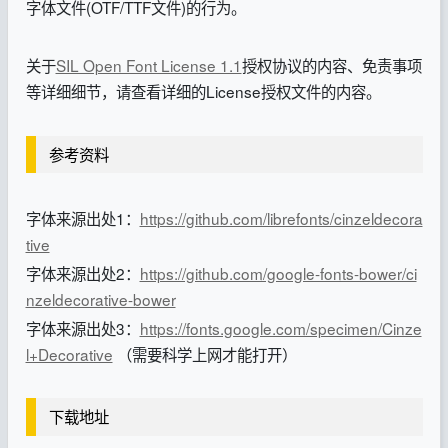
字体文件(OTF/TTF文件)的行为。
关于
SIL Open Font License 1.1
授权协议的内容、免责事项
等详细细节，请查看详细的License授权文件的内容。
参考资料
字体来源出处1：
https://github.com/librefonts/cinzeldecora
tive
字体来源出处2：
https://github.com/google-fonts-bower/ci
nzeldecorative-bower
字体来源出处3：
https://fonts.google.com/specimen/Cinze
l+Decorative
（需要科学上网才能打开）
下载地址