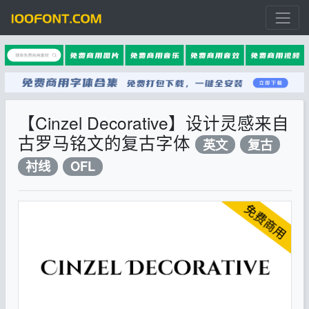
【Cinzel Decorative】设计灵感来自
古罗马铭文的复古字体
英文
复古
衬线
OFL