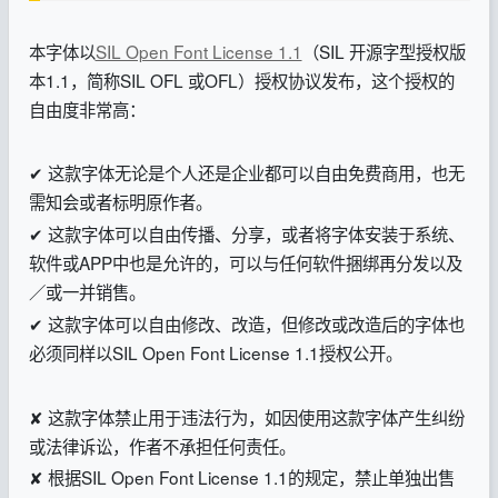
本字体以
SIL Open Font License 1.1
（SIL 开源字型授权版
本1.1，简称SIL OFL 或OFL）授权协议发布，这个授权的
自由度非常高：
✔ 这款字体无论是个人还是企业都可以自由免费商用，也无
需知会或者标明原作者。
✔ 这款字体可以自由传播、分享，或者将字体安装于系统、
软件或APP中也是允许的，可以与任何软件捆绑再分发以及
／或一并销售。
✔ 这款字体可以自由修改、改造，但修改或改造后的字体也
必须同样以SIL Open Font License 1.1授权公开。
✘ 这款字体禁止用于违法行为，如因使用这款字体产生纠纷
或法律诉讼，作者不承担任何责任。
✘ 根据SIL Open Font License 1.1的规定，禁止单独出售