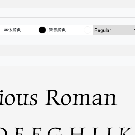
字体颜色
背景颜色