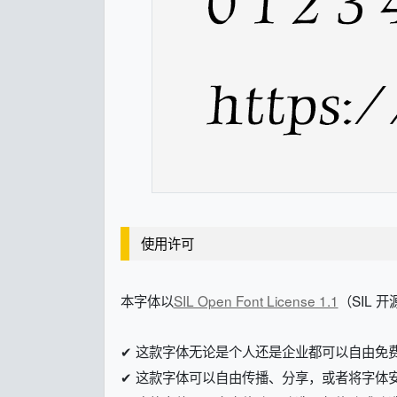
使用许可
本字体以
SIL Open Font License 1.1
（SIL 
✔ 这款字体无论是个人还是企业都可以自由免
✔ 这款字体可以自由传播、分享，或者将字体