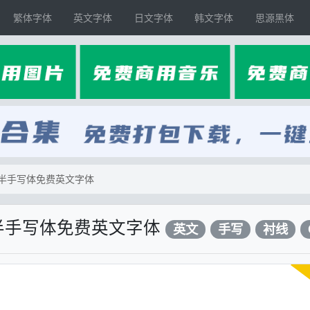
繁体字体
英文字体
日文字体
韩文字体
思源黑体
】一种半手写体免费英文字体
】一种半手写体免费英文字体
英文
手写
衬线