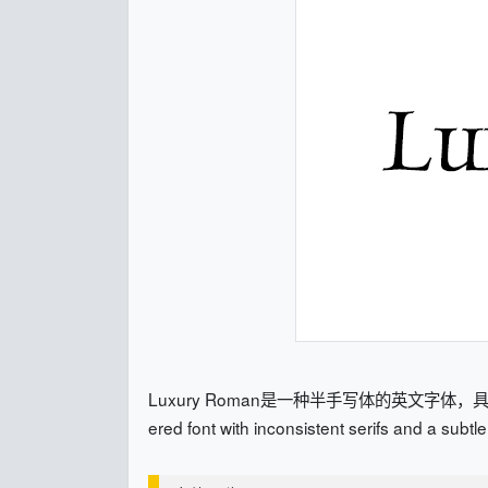
Luxury Roman是一种半手写体的英文字体，具有
ered font with inconsistent serifs and a subtl