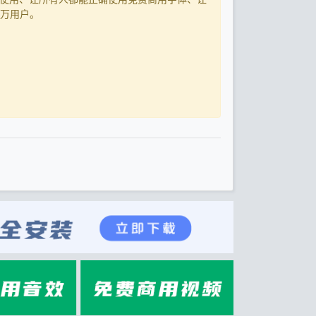
0万用户。