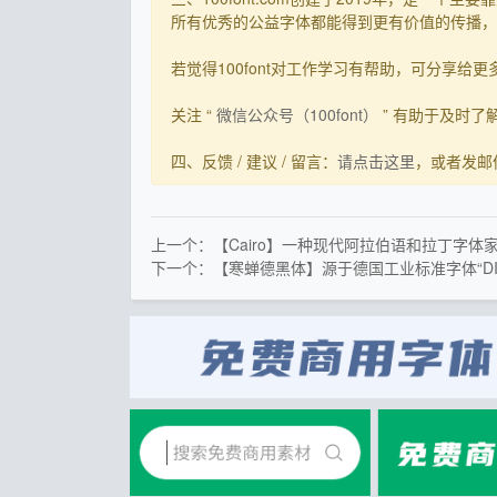
所有优秀的公益字体都能得到更有价值的传播，截
若觉得100font对工作学习有帮助，可分享给更多有需
关注 “
微信公众号（100font）
” 有助于及时
四、反馈 / 建议 / 留言：
请点击这里
，或者发邮件到s
上一个：【Cairo】一种现代阿拉伯语和拉丁字体
下一个：【寒蝉德黑体】源于德国工业标准字体“DIN