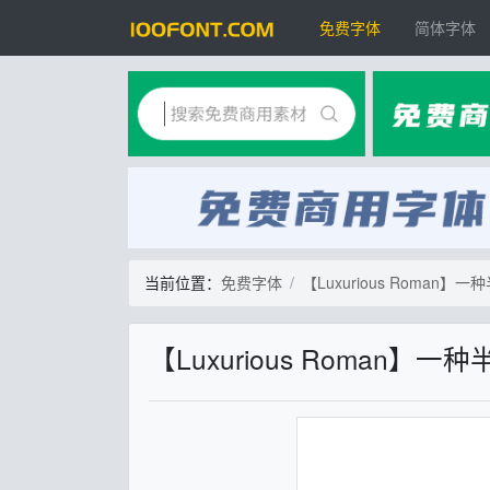
免费字体
简体字体
当前位置：
免费字体
【Luxurious Roman
【Luxurious Roman