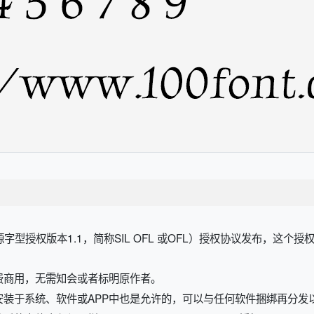
开源字型授权版本1.1，简称SIL OFL 或OFL）授权协议发布，这个
费商用，无需知会或者标明原作者。
安装于系统、软件或APP中也是允许的，可以与任何软件捆绑再分发