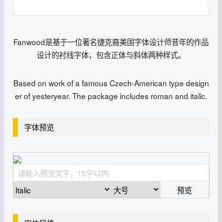
Fanwood是基于一位著名捷克裔美国字体设计师昔年的作品
设计的衬线字体，包含正体与斜体两种样式。
Based on work of a famous Czech-American type design
er of yesteryear. The package includes roman and italic.
字体预览
预览