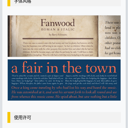
字体风格
使用许可