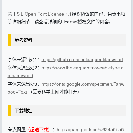
关于
SIL Open Font License 1.1
授权协议的内容、免责事项
等详细细节，请查看详细的License授权文件的内容。
参考资料
字体来源出处1：
https://github.com/theleagueof/fanwood
字体来源出处2：
https://www.theleagueofmoveabletype.c
om/fanwood
字体来源出处3：
https://fonts.google.com/specimen/Fanw
ood+Text
（需要科学上网才能打开）
下载地址
夸克网盘
（超速下载）
：
https://pan.quark.cn/s/624a5ba5