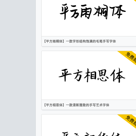
复古
作者声明
【平方雨桐体】一款字形结构饱满的毛笔手写字体
简体
手写
作者声明
【平方相思体】一款清新雅致的手写艺术字体
简体
书法
手写