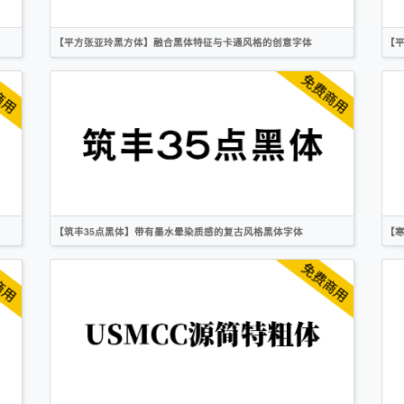
【平方张亚玲黑方体】融合黑体特征与卡通风格的创意字体
【
简体
黑体
标题
卡通
时尚
作者声明
【筑丰35点黑体】带有墨水晕染质感的复古风格黑体字体
【寒
简体
繁体
日文
黑体
复古
OFL