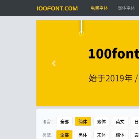
免费字体
简体字体
语言：
全部
简体
繁体
英文
日
类型：
全部
黑体
宋体
楷体
圆