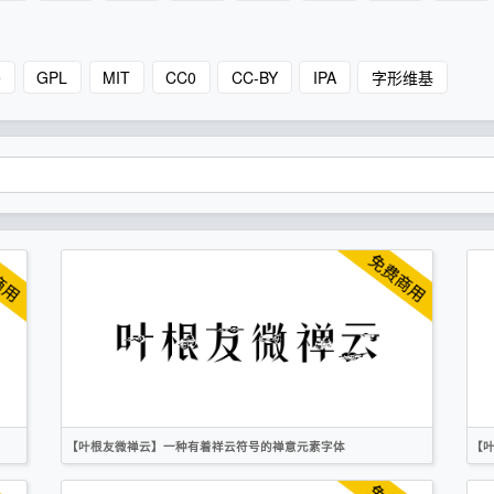
e
GPL
MIT
CC0
CC-BY
IPA
字形维基
【叶根友微禅云】一种有着祥云符号的禅意元素字体
【
简体