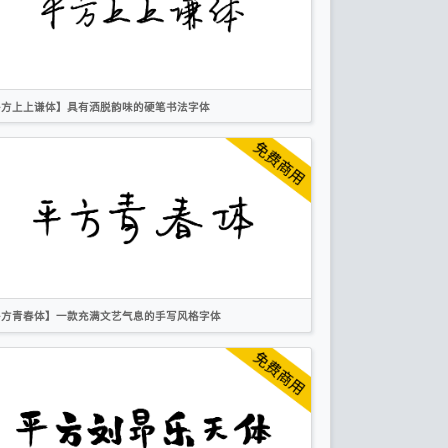
作者声明
平方上上谦体】具有洒脱韵味的硬笔书法字体
简体
书法
时尚
作者声明
平方青春体】一款充满文艺气息的手写风格字体
简体
手写
卡通
时尚