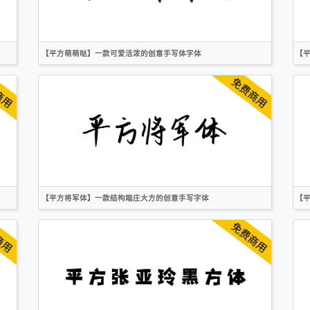
【平方萌萌哒】一款可爱活泼的创意手写体字体
【
简体
手写
卡通
作者声明
【平方将军体】一款结构端庄大方的创意手写字体
【
简体
手写
作者声明