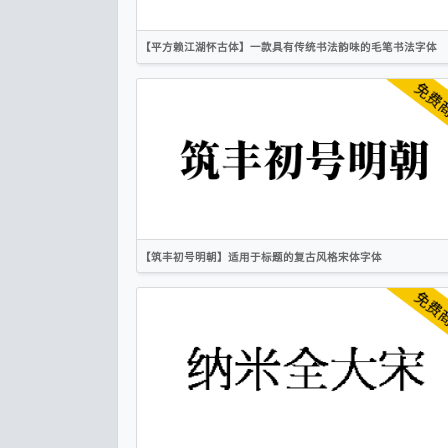
【平方赖江湖怀古体】一款具有传统书法韵味的毛笔书法字体
简体
书法
创意
作者声明
【筑丰初号明朝】适用于标题的复古风格宋体字体
简体
繁体
日文
宋体
标题
复古