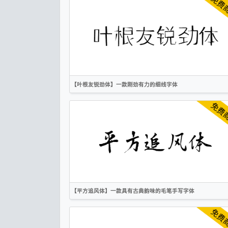
繁体
宋体
圆体
标题
时尚
OFL
【叶根友锐劲体】一款刚劲有力的细线字体
简体
标题
作者声明
【平方追风体】一款具有古典韵味的毛笔手写字体
简体
手写