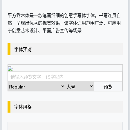
平方乔木体是一款笔画纤细的创意手写体字体，书写连贯自
然，呈现出优秀的视觉效果，该字体适用范围广泛，可应用
于创意艺术设计、平面广告宣传等场景
字体预览
预览
字体风格