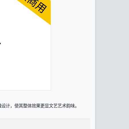
触设计，使其整体效果更显文艺艺术韵味。