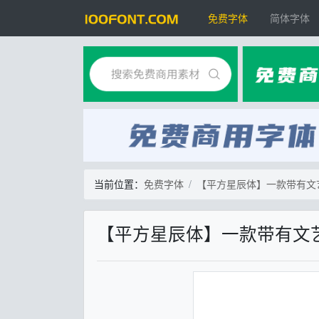
免费字体
简体字体
当前位置：
免费字体
【平方星辰体】一款带有文
【平方星辰体】一款带有文