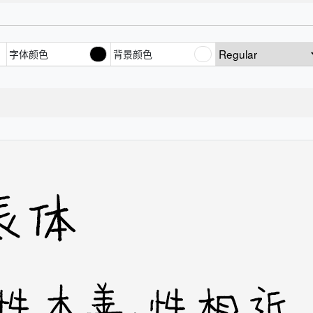
字体颜色
背景颜色