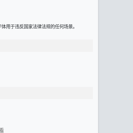
字体用于违反国家法律法规的任何场景。
看