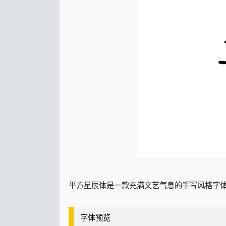
平方星辰体是一款充满文艺气息的手写风格字
字体预览