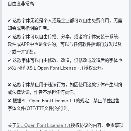
自由度非常高：
✔ 这款字体无论是个人还是企业都可以自由免费商用，无需
知会或者标明原作者。
✔ 这款字体可以自由传播、分享，或者将字体安装于系统、
软件或APP中也是允许的，可以与任何软件捆绑再分发以及
／或一并销售。
✔ 这款字体可以自由修改、改造，但修改或改造后的字体也
必须同样以SIL Open Font License 1.1授权公开。
✘ 这款字体禁止用于违法行为，如因使用这款字体产生纠纷
或法律诉讼，作者不承担任何责任。
✘ 根据SIL Open Font License 1.1的规定，禁止单独出售
字体文件(OTF/TTF文件)的行为。
关于
SIL Open Font License 1.1
授权协议的内容、免责事项