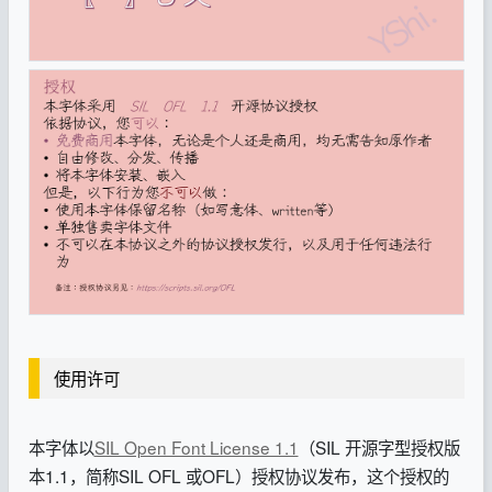
使用许可
本字体以
SIL Open Font License 1.1
（SIL 开源字型授权版
本1.1，简称SIL OFL 或OFL）授权协议发布，这个授权的