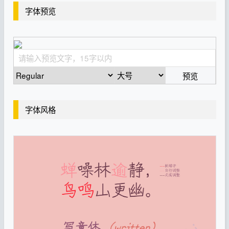
字体预览
预览
字体风格