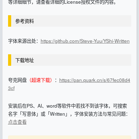
等详细细节，请查看详细的License授权文件的内容。
参考资料
字体来源出处：
https://github.com/Steve-Yuu/YShi-Written
下载地址
夸克网盘
（超速下载）
：
https://pan.quark.cn/s/67fec08d4
3cf
安装后在PS、AI、word等软件中若找不到该字体，可搜索
名字「写意体」或「Written」，字体安装方法与常见问题：
点击查看