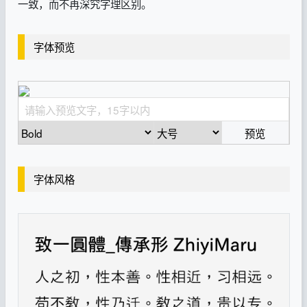
一致，而不再深究字理区别。
字体预览
预览
字体风格