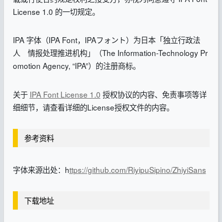
License 1.0 的一切规定。
IPA 字体（IPA Font，IPAフォント）为日本「独立行政法
人 情报处理推进机构」（The Information-Technology Pr
omotion Agency, “IPA”）的注册商标。
关于
IPA Font License 1.0
授权协议的内容、免责事项等详
细细节，请查看详细的License授权文件的内容。
参考资料
字体来源出处：h
ttps://github.com/RiyipuSipino/ZhiyiSans
下载地址