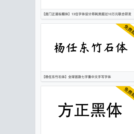
【庞门正道标题体】13位字体设计师耗资超过10万元联合研发
简体
标题
创意
作者声明
【杨任东竹石体】全球首款七字重中文手写字体
简体
手写
标题
作者声明