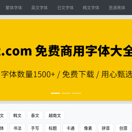
繁体字体
英文字体
日文字体
韩文字体
思源黑体
文
韩文
泰文
越南文
体
书法
手写
标题
卡通
像素
拼音
创意