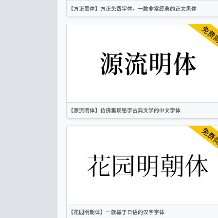
【方正黑体】方正免费字体，一款非常经典的正文黑体
简体
繁体
黑体
作者声明
【源流明体】仿佛重现铅字古典文学的中文字体
简体
繁体
日文
宋体
复古
OFL
【花园明朝体】一款基于日语的汉字字体