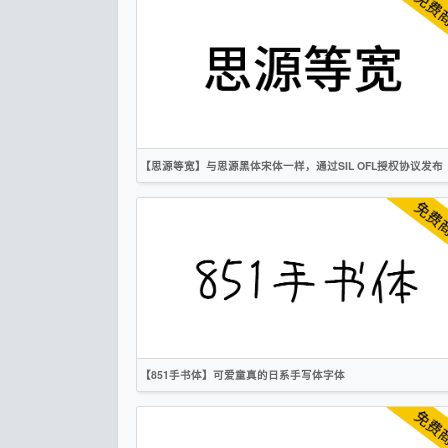
手写
卡通
作者声明
【思源等宽】与思源黑体宋体一样，通过SIL OFL授权协议发布
简体
繁体
日文
黑体
科技
OFL
【851手书体】可爱童真的日系手写体字体
简体
繁体