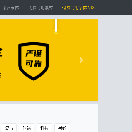
思源宋体
免费商用素材
付费商用字体专区
复古
时尚
科技
衬线