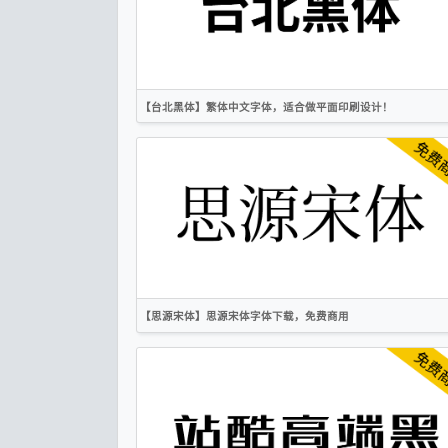
时尚
作者声明
【台北黑体】繁体中文字体，适合做平面印刷设计！
简体
繁体
黑体
OFL
【思源宋体】思源宋体字体下载，免费商用
简体
繁体
日文
韩文