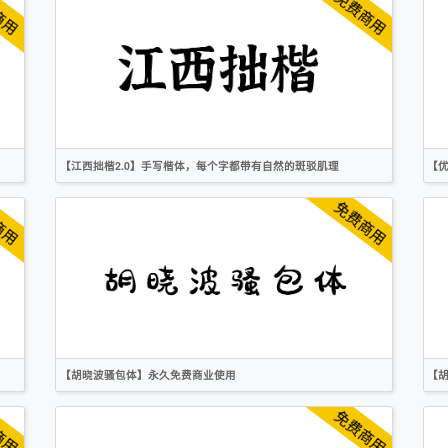
手写
卡通
创意
作者声明
【江西拙楷2.0】手写楷体，每个字都带有自然的斑驳肌理
【
简体
楷体
标题
作者声明
【胡晓波骚包体】永久免费商业使用
【
简体
标题