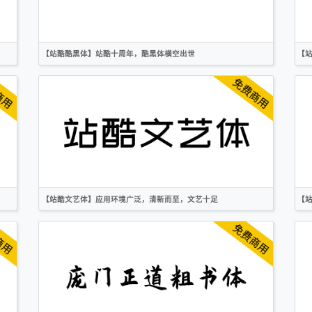
作者声明
【站酷酷黑体】站酷十周年，酷黑体横空出世
【
简体
黑体
标题
作者声明
【站酷文艺体】应用环境广泛，清新而至，文艺十足
【站
简体
标题
作者声明