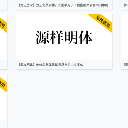
【方正仿宋】方正免费字体，长期被用于工程图纸文字和书刊中的
【D
引文
简体
繁体
宋体
作者声明
【源样明体】传统印刷体风格且易用的中文字体
【
简体
繁体
日文
宋体
楷体
复古
OFL