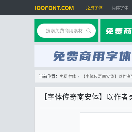
免费字体
简体字体
当前位置：
免费字体
【字体传奇南安体】以作者
【字体传奇南安体】以作者