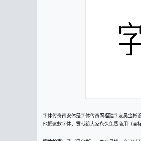
字体传奇南安体是字体传奇网福建字友吴金彬设
他把这款字体，贡献给大家永久免费商用（商标