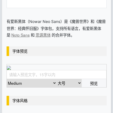
有爱新黑体（
）是《魔兽世界》和《魔兽
Nowar Neo Sans
世界：经典怀旧服》字体包，支持所有语言，有爱新黑体
是
Noto Sans
和
思源黑体
的合并字体。
字体预览
预览
字体风格