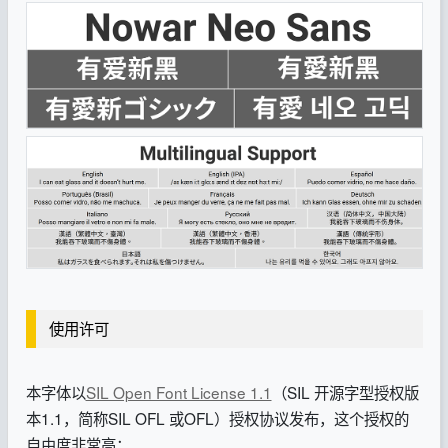
使用许可
本字体以
SIL Open Font License 1.1
（SIL 开源字型授权版
本1.1，简称SIL OFL 或OFL）
授权协议发布，这个授权的
自由度非常高：