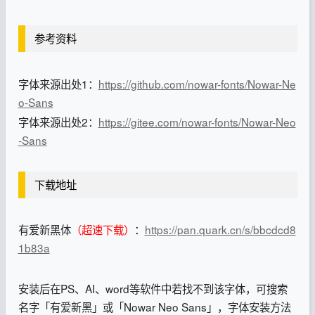
参考资料
字体来源出处1：
https://github.com/nowar-fonts/Nowar-Ne
o-Sans
字体来源出处2：
https://gitee.com/nowar-fonts/Nowar-Neo
-Sans
下载地址
有爱新黑体
（超速下载）
：
https://pan.quark.cn/s/bbcdcd8
1b83a
安装后在PS、AI、word等软件中若找不到该字体，可搜索
名字「有爱新黑」或「Nowar Neo Sans」，字体安装方法