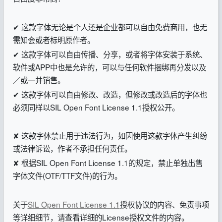
✔ 这款字体无论是个人还是企业都可以自由免费商用，也无
需知会或者标明原作者。
✔ 这款字体可以自由传播、分享，或者将字体安装于系统、
软件或APP中也是允许的，可以与任何软件捆绑再分发以及
／或一并销售。
✔ 这款字体可以自由修改、改造，但修改或改造后的字体也
必须同样以SIL Open Font License 1.1授权公开。
✘ 这款字体禁止用于违法行为，如因使用这款字体产生纠纷
或法律诉讼，作者不承担任何责任。
✘ 根据SIL Open Font License 1.1的规定，禁止单独出售
字体文件(OTF/TTF文件)的行为。
关于
SIL Open Font License 1.1
授权协议的内容、免责事项
等详细细节，请查看详细的License授权文件的内容。