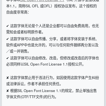
本1.1，简称SIL OFL 或OFL）
授权协议发布，这个授权的
自由度非常高：
✔ 这款字体无论是个人还是企业都可以自由免费商用，也无
需知会或者标明原作者。
✔ 这款字体可以自由传播、分享，或者将字体安装于系统、
软件或APP中也是允许的，可以与任何软件捆绑再分发以及
／或一并销售。
✔ 这款字体可以自由修改、改造，但修改或改造后的字体也
必须同样以SIL Open Font License 1.1授权公开。
✘ 这款字体禁止用于违法行为，如因使用这款字体产生纠纷
或法律诉讼，作者不承担任何责任。
✘ 根据SIL Open Font License 1.1的规定，禁止单独出售
字体文件(OTF/TTF文件)的行为。