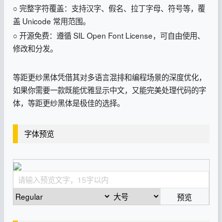
○ 完整字符覆盖：支持汉字、假名、拉丁字母、符号等，覆
盖 Unicode 常用范围。
○ 开源免费：遵循 SIL Open Font License，可自由使用、
修改和分发。
等距更纱黑体凭借其对多语言混排和编程场景的深度优化，
如果你需要一款既能优雅显示中文，又能完美处理代码的字
体，等距更纱黑体是极佳的选择。
字体预览
预览