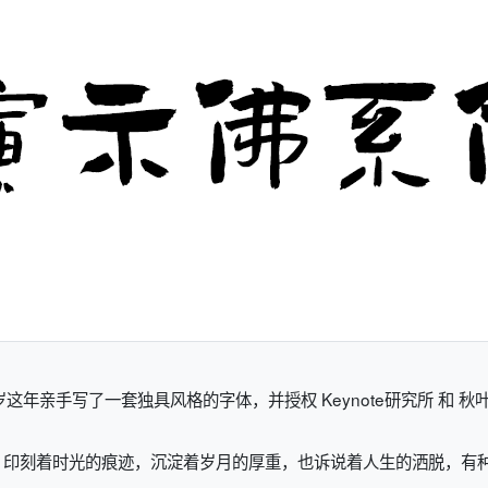
年亲手写了一套独具风格的字体，并授权 Keynote研究所 和 秋
，印刻着时光的痕迹，沉淀着岁月的厚重，也诉说着人生的洒脱，有