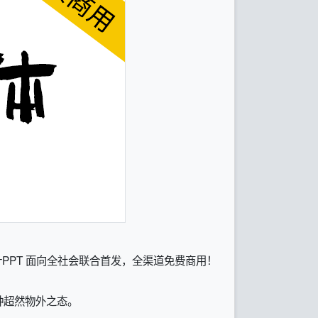
叶PPT 面向全社会联合首发，全渠道免费商用！
种超然物外之态。