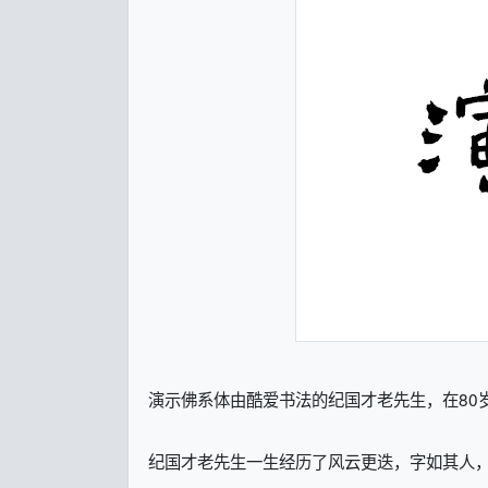
演示佛系体由酷爱书法的纪国才老先生，在80岁这
纪国才老先生一生经历了风云更迭，字如其人