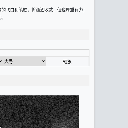
放的飞白和笔触，将潇洒收敛，但也厚重有力；
的。
预览