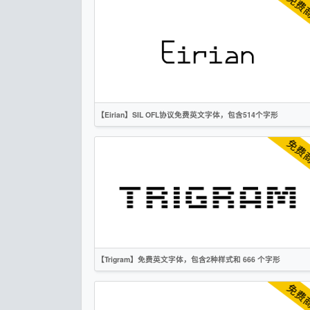
无衬线
OFL
【Eirian】SIL OFL协议免费英文字体，包含514个字形
英文
无衬线
OFL
【Trigram】免费英文字体，包含2种样式和 666 个字形
英文
像素