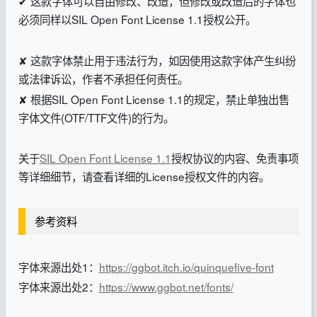
✔ 这款字体可以自由修改、改造，但修改或改造后的字体也
必须同样以SIL Open Font License 1.1授权公开。
✘ 这款字体禁止用于违法行为，如因使用这款字体产生纠纷
或法律诉讼，作者不承担任何责任。
✘ 根据SIL Open Font License 1.1的规定，禁止单独出售
字体文件(OTF/TTF文件)的行为。
关于
SIL Open Font License 1.1
授权协议的内容、免责事项
等详细细节，请查看详细的License授权文件的内容。
参考资料
字体来源出处1：
https://ggbot.itch.io/quinquefive-font
字体来源出处2：
https://www.ggbot.net/fonts/