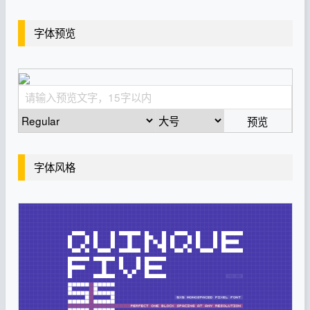
字体预览
预览
字体风格