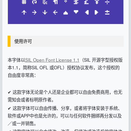
使用许可
本字体以
SIL Open Font License 1.1
（SIL 开源字型授权版
本1.1，简称SIL OFL 或OFL）授权协议发布，这个授权的
自由度非常高：
✔ 这款字体无论是个人还是企业都可以自由免费商用，也无
需知会或者标明原作者。
✔ 这款字体可以自由传播、分享，或者将字体安装于系统、
软件或APP中也是允许的，可以与任何软件捆绑再分发以及
／或一并销售。